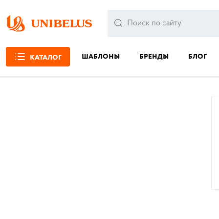
ШАБЛОНЫ
БРЕНДЫ
БЛОГ
КАТАЛОГ