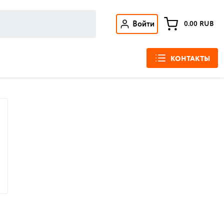
Войти
0.00
RUB
КОНТАКТЫ