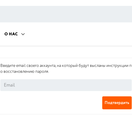
О НАС
Введите email своего аккаунта, на который будут высланы инструкции п
о восстановлению пароля.
Подтвердить