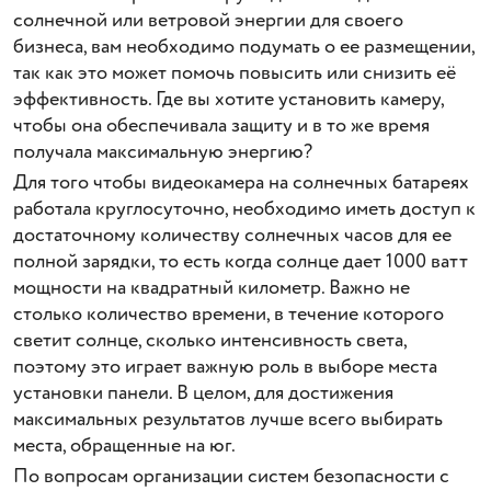
солнечной или ветровой энергии для своего
бизнеса, вам необходимо подумать о ее размещении,
так как это может помочь повысить или снизить её
эффективность. Где вы хотите установить камеру,
чтобы она обеспечивала защиту и в то же время
получала максимальную энергию?
Для того чтобы видеокамера на солнечных батареях
работала круглосуточно, необходимо иметь доступ к
достаточному количеству солнечных часов для ее
полной зарядки, то есть когда солнце дает 1000 ватт
мощности на квадратный километр. Важно не
столько количество времени, в течение которого
светит солнце, сколько интенсивность света,
поэтому это играет важную роль в выборе места
установки панели. В целом, для достижения
максимальных результатов лучше всего выбирать
места, обращенные на юг.
По вопросам организации систем безопасности с