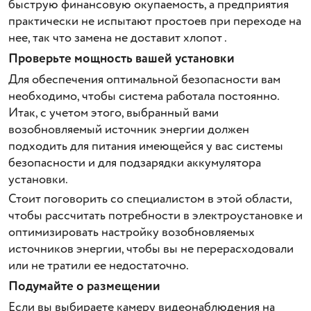
быструю финансовую окупаемость, а предприятия
практически не испытают простоев при переходе на
нее, так что замена не доставит хлопот .
Проверьте мощность вашей установки
Для обеспечения оптимальной безопасности вам
необходимо, чтобы система работала постоянно.
Итак, с учетом этого, выбранный вами
возобновляемый источник энергии должен
подходить для питания имеющейся у вас системы
безопасности и для подзарядки аккумулятора
установки.
Стоит поговорить со специалистом в этой области,
чтобы рассчитать потребности в электроустановке и
оптимизировать настройку возобновляемых
источников энергии, чтобы вы не перерасходовали
или не тратили ее недостаточно.
Подумайте о размещении
Если вы выбираете камеру видеонаблюдения на