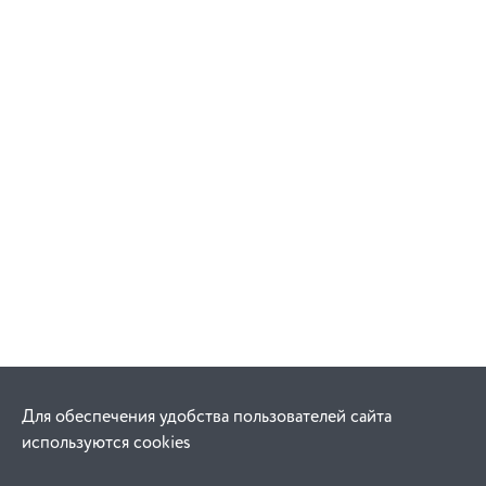
Для обеспечения удобства пользователей сайта
используются cookies