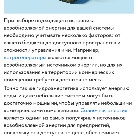
При выборе подходящего источника
возобновляемой энергии для вашей системы
необходимо учитывать несколько факторов: от
вашего бюджета до доступного пространства и
сложности управления ими. Например,
ветрогенераторы
являются мощным
возобновляемым источником энергии, но для их
использования на территории коммерческих
помещений требуется достаточно места.
Точно так же гидроэнергетика использует энергию
воды, и даже небольшие системы могут быть
достаточно мощными, чтобы управлять небольшими
коммерческими помещениями.
Солнечная энергия
является одним из самых популярных источников
возобновляемой энергии для предприятий,
поскольку она доступна по цене, обеспечивает