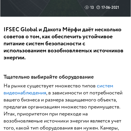
13
17-06-2021
IFSEC Global и Дакота Мёрфи даёт несколько
советов о том, как обеспечить устойчивое
питание систем безопасности с
использованием возобновляемых источников
энергии.
Тщательно выбирайте оборудование
На рынке существует множество типов
систем
видеонаблюдения
, в зависимости от потребностей
вашего бизнеса и размера защищаемого объекта,
предлагая организациям множество преимуществ.
Итак, приоритетом при переходе на
возобновляемые источники энергии является учет
того, какой тип оборудования вам нужен. Камеры,