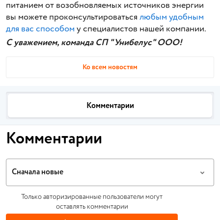
питанием от возобновляемых источников энергии
вы можете проконсультироваться
любым удобным
для вас способом
у специалистов нашей компании.
С уважением, команда СП "Унибелус" ООО!
Ко всем новостям
Комментарии
Комментарии
Сначала новые
Только авторизированные пользователи могут
оставлять комментарии