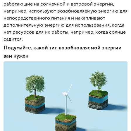
работающие на солнечной и ветровой энергии,
например, используют возобновляемую энергию для
непосредственного питания и накапливают
дополнительную энергию для использования, когда
нет ресурсов для их работы, например, когда солнце
садится.
Подумайте, какой тип возобновляемой энергии
вам нужен