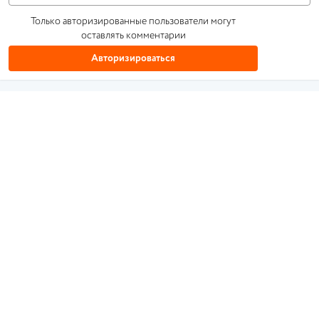
Только авторизированные пользователи могут
оставлять комментарии
Авторизироваться