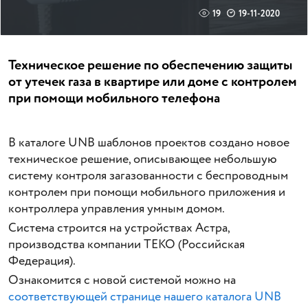
19
19-11-2020
Техническое решение по обеспечению защиты
от утечек газа в квартире или доме с контролем
при помощи мобильного телефона
В каталоге UNB шаблонов проектов создано новое
техническое решение, описывающее небольшую
систему контроля загазованности с беспроводным
контролем при помощи мобильного приложения и
контроллера управления умным домом.
Система строится на устройствах Астра,
производства компании ТЕКО (Российская
Федерация).
Ознакомится с новой системой можно на
соответствующей странице нашего каталога UNB