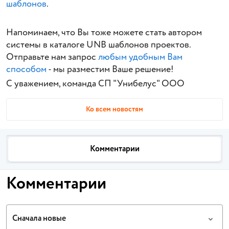
шаблонов
.
Напоминаем, что Вы тоже можете стать автором
системы в каталоге UNB шаблонов проектов.
Отправьте нам запрос
любым удобным Вам
способом
- мы разместим Ваше решение!
С уважением, команда СП "Унибелус" ООО
Ко всем новостям
Комментарии
Комментарии
Сначала новые