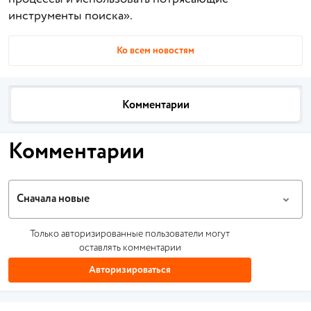
инструменты поиска».
Ко всем новостям
Комментарии
Комментарии
Сначала новые
Только авторизированные пользователи могут
оставлять комментарии
Авторизироваться