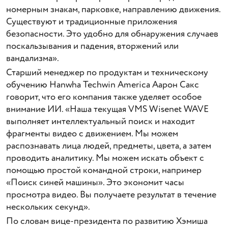
номерным знакам, парковке, направлению движения.
Существуют и традиционные приложения
безопасности. Это удобно для обнаружения случаев
поскальзывания и падения, вторжений или
вандализма».
Старший менеджер по продуктам и техническому
обучению Hanwha Techwin America Аарон Сакс
говорит, что его компания также уделяет особое
внимание ИИ. «Наша текущая VMS Wisenet WAVE
выполняет интеллектуальный поиск и находит
фрагменты видео с движением. Мы можем
распознавать лица людей, предметы, цвета, а затем
проводить аналитику. Мы можем искать объект с
помощью простой командной строки, например
«Поиск синей машины». Это экономит часы
просмотра видео. Вы получаете результат в течение
нескольких секунд».
По словам вице-президента по развитию Хэмиша