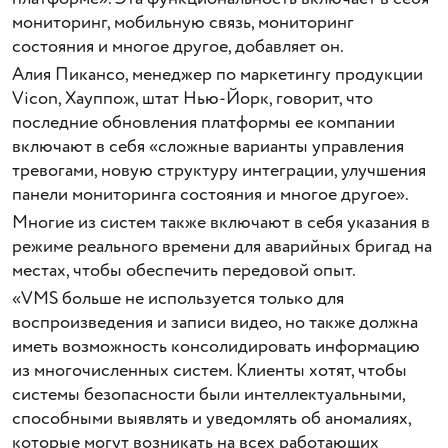
мониторинг, мобильную связь, мониторинг
состояния и многое другое, добавляет он.
Алия Пикансо, менеджер по маркетингу продукции
Vicon, Хауппож, штат Нью-Йорк, говорит, что
последние обновления платформы ее компании
включают в себя «сложные варианты управления
тревогами, новую структуру интеграции, улучшения
панели мониторинга состояния и многое другое».
Многие из систем также включают в себя указания в
режиме реального времени для аварийных бригад на
местах, чтобы обеспечить передовой опыт.
«VMS больше не используется только для
воспроизведения и записи видео, но также должна
иметь возможность консолидировать информацию
из многочисленных систем. Клиенты хотят, чтобы
системы безопасности были интеллектуальными,
способными выявлять и уведомлять об аномалиях,
которые могут возникать на всех работающих