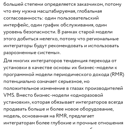
большей степени определяется заказчиком, потому
что ему нужна масштабируемая, глобальная
согласованность: один пользовательский
интерфейс, один график обслуживания, один
уровень безопасности. В рамках старой модели
этого добиться нелегко, потому что региональные
интеграторы будут рекомендовать и использовать
разрозненные системы».
Для многих интеграторов тенденция перехода от
установки в качестве основы их бизнес-модели к
программной модели периодического дохода (RMR)
потенциально означает серьезное, но
положительное изменение в глазах производителей
VMS. Вместо бизнес-модели «одноразовой
установки», которая обязывает интеграторов всегда
продавать больше и более новое оборудование,
модель, основанная на RMR, предлагает
интеграторам более глубокие и прочные отношения