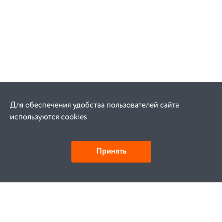
Для обеспечения удобства пользователей сайта
используются cookies
Принять
Детали и действия
Как купить
Заказ