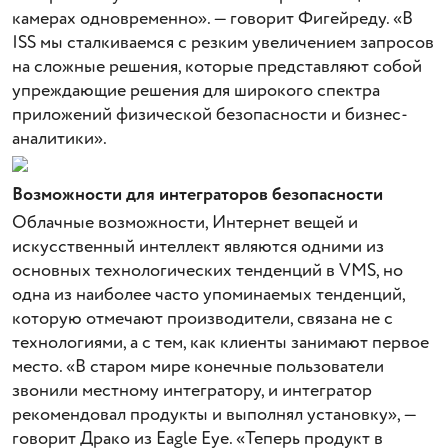
камерах одновременно». — говорит Фигейреду. «В
ISS мы сталкиваемся с резким увеличением запросов
на сложные решения, которые представляют собой
упреждающие решения для широкого спектра
приложений физической безопасности и бизнес-
аналитики».
Возможности для интеграторов безопасности
Облачные возможности, Интернет вещей и
искусственный интеллект являются одними из
основных технологических тенденций в VMS, но
одна из наиболее часто упоминаемых тенденций,
которую отмечают производители, связана не с
технологиями, а с тем, как клиенты занимают первое
место. «В старом мире конечные пользователи
звонили местному интегратору, и интегратор
рекомендовал продукты и выполнял установку», —
говорит Драко из Eagle Eye. «Теперь продукт в