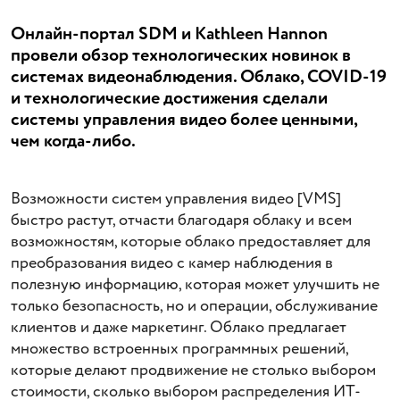
Онлайн-портал SDM и Kathleen Hannon
провели обзор технологических новинок в
системах видеонаблюдения. Облако, COVID-19
и технологические достижения сделали
системы управления видео более ценными,
чем когда-либо.
Возможности систем управления видео [VMS]
быстро растут, отчасти благодаря облаку и всем
возможностям, которые облако предоставляет для
преобразования видео с камер наблюдения в
полезную информацию, которая может улучшить не
только безопасность, но и операции, обслуживание
клиентов и даже маркетинг. Облако предлагает
множество встроенных программных решений,
которые делают продвижение не столько выбором
стоимости, сколько выбором распределения ИТ-