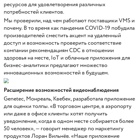
ресурсов для удовлетворения различных
потребностей клиентов.
Мы проверили, над чем работают поставщики VMS и
почему. В то время как пандемия COVID-19 побудила
производителей сместить акцент на удаленный
доступ и возможность проверить соответствие
компании рекомендациям CDC в отношении
здоровья на месте, IoT и облачные приложения для
бизнес-аналитики предлагают множество
инновационных возможностей в будущем.
Расширение возможностей видеонаблюдения
Genetec, Монреаль, Квебек, разработала приложение
для оценки толпы. «В торговом центре, в аэропорту
или даже в офисе клиенты хотят получить
уведомление, когда в одном месте собирается более
50 человек», — говорит менеджер по маркетингу
продуктов Лоран Вильнёв. «Наше приложение