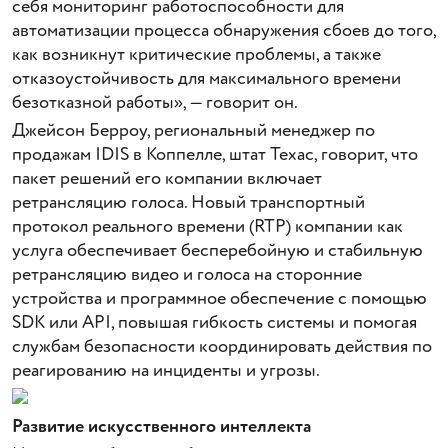
себя мониторинг работоспособности для
автоматизации процесса обнаружения сбоев до того,
как возникнут критические проблемы, а также
отказоустойчивость для максимального времени
безотказной работы», — говорит он.
Джейсон Берроу, региональный менеджер по
продажам IDIS в Коппелле, штат Техас, говорит, что
пакет решений его компании включает
ретрансляцию голоса. Новый транспортный
протокол реального времени (RTP) компании как
услуга обеспечивает бесперебойную и стабильную
ретрансляцию видео и голоса на сторонние
устройства и программное обеспечение с помощью
SDK или API, повышая гибкость системы и помогая
службам безопасности координировать действия по
реагированию на инциденты и угрозы.
Развитие искусственного интеллекта