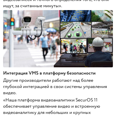
ищут, за считанные минуты».
Интеграция VMS в платформу безопасности
Другие производители работают над более
глубокой интеграцией в свои системы управления
видео.
«Наша платформа видеоаналитики SecurOS 11
обеспечивает управление видео и встроенную
видеоаналитику для небольших и крупных