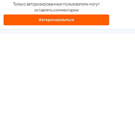
Только авторизированные пользователи могут
оставлять комментарии
Авторизироваться