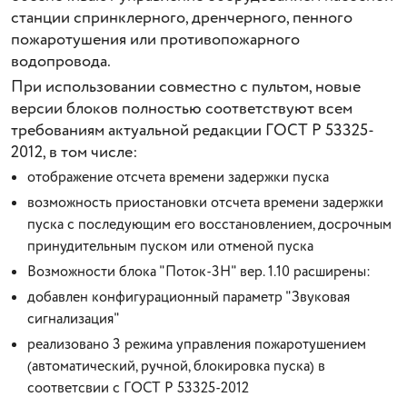
станции спринклерного, дренчерного, пенного
пожаротушения или противопожарного
водопровода.
При использовании совместно с пультом, новые
версии блоков полностью соответствуют всем
требованиям актуальной редакции ГОСТ Р 53325-
2012, в том числе:
отображение отсчета времени задержки пуска
возможность приостановки отсчета времени задержки
пуска с последующим его восстановлением, досрочным
принудительным пуском или отменой пуска
Возможности блока "Поток-3Н" вер. 1.10 расширены:
добавлен конфигурационный параметр "Звуковая
сигнализация"
реализовано 3 режима управления пожаротушением
(автоматический, ручной, блокировка пуска) в
соответсвии с ГОСТ Р 53325-2012