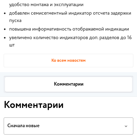
удобство монтажа и эксплуатации
добавлен семисегментный индикатор отсчета задержки
пуска
повышена информативность отображаемой индикации
увеличено количество индикаторов доп. разделов до 16
шт
Ко всем новостям
Комментарии
Комментарии
Сначала новые