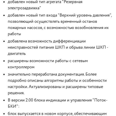
добавлен новый тип агрегата "Резервная
электрозадвижка"
добавлен новый тип входа "Верхний уровень давления",
позволяющий осуществлять временный останов
пожарных насосов, с возможностью возобновления их
работы
добавлена возможность дифференциации
неисправностей питания ШКП и обрыва линии ШКП -
двигатель
расширены возможности работы с сетевым
контроллером
значительно переработана документация. Более
подробно описаны алгоритмы работы и особенности
настройки. Актуализированы и расширены типовые
решения.
В версии 2.00 блока индикации и управления "Поток-
БКИ":
блок выпускается в новом корпусе, обеспечивающим