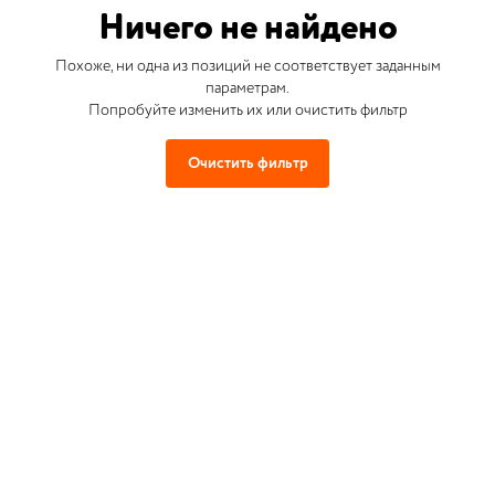
Ничего не найдено
Похоже, ни одна из позиций не соответствует заданным
параметрам.
Попробуйте изменить их или очистить фильтр
Очистить фильтр