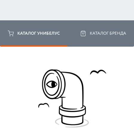
КАТАЛОГ УНИБЕЛУС
КАТАЛОГ БРЕНДА