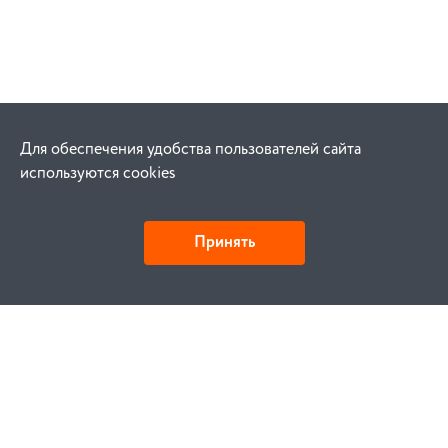
Для обеспечения удобства пользователей сайта
используются cookies
Принять