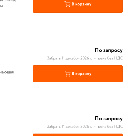
В корзину
та
По запросу
Забрать 11 декабря 2026 г.
•
цена без НДС
В корзину
По запросу
Забрать 11 декабря 2026 г.
•
цена без НДС