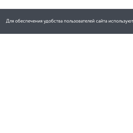
Для обеспечения удобства пользователей сайта используют