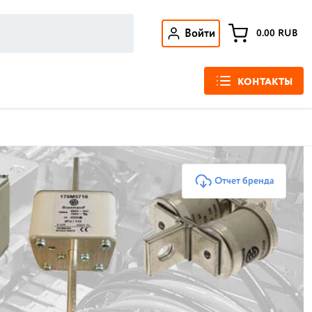
Войти
0.00
RUB
КОНТАКТЫ
Отчет бренда