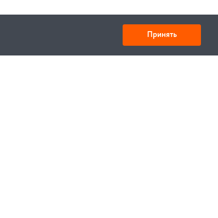
Принять