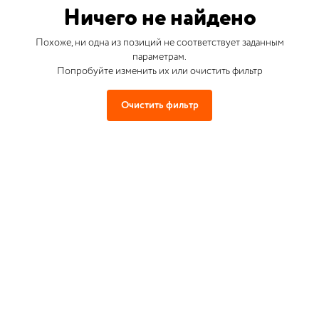
Ничего не найдено
Похоже, ни одна из позиций не соответствует заданным
параметрам.
Попробуйте изменить их или очистить фильтр
Очистить фильтр