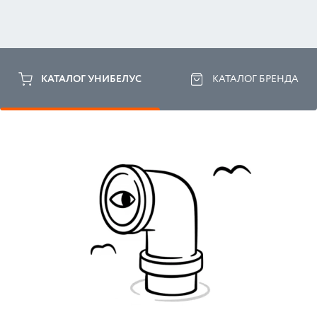
КАТАЛОГ УНИБЕЛУС
КАТАЛОГ БРЕНДА