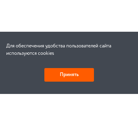
Для обеспечения удобства пользователей сайта
используются cookies
Принять