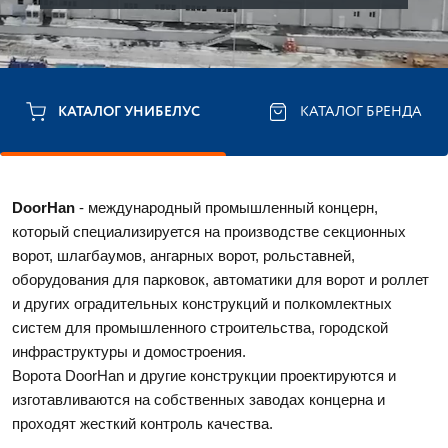
КАТАЛОГ УНИБЕЛУС
КАТАЛОГ БРЕНДА
DoorHan 
- международный промышленный концерн, 
который специализируется на производстве секционных 
ворот, шлагбаумов, ангарных ворот, рольставней, 
оборудования для парковок, автоматики для ворот и роллет 
и других оградительных конструкций и полкомлектных 
систем для промышленного строительства, городской 
инфраструктуры и домостроения. 
Ворота DoorHan и другие конструкции проектируются и 
изготавливаются на собственных заводах концерна и 
проходят жесткий контроль качества.  