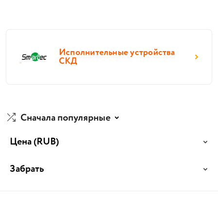
Исполнительные устройства
СКД
Сначала популярные
Цена
(RUB)
Забрать