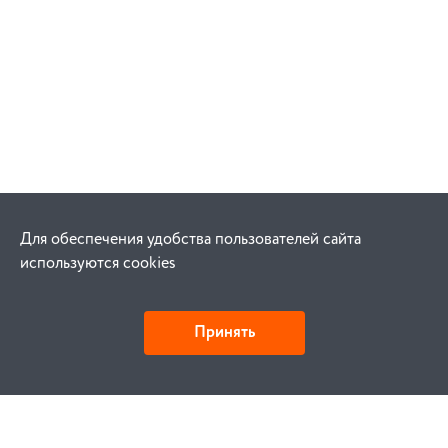
Для обеспечения удобства пользователей сайта
используются cookies
Принять