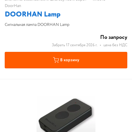
DoorHan
DOORHAN Lamp
Сигнальная лампа DOORHAN Lamp
По запросу
Забрать 17 сентября 2026 г.
•
цена без НДС
В корзину