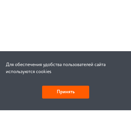
Для обеспечения удобства пользователей сайта
используются cookies
Принять