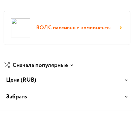
ВОЛС пассивные компоненты
Сначала популярные
Цена
(RUB)
Забрать