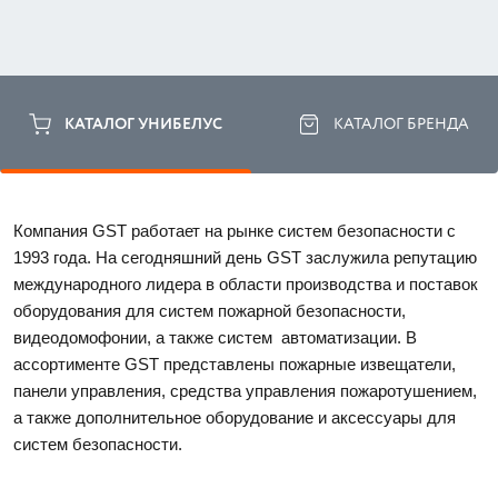
КАТАЛОГ УНИБЕЛУС
КАТАЛОГ БРЕНДА
Компания GST работает на рынке систем безопасности с 
1993 года. На сегодняшний день GST заслужила репутацию 
международного лидера в области производства и поставок 
оборудования для систем пожарной безопасности, 
видеодомофонии, а также систем  автоматизации. В 
ассортименте GST представлены пожарные извещатели, 
панели управления, средства управления пожаротушением, 
а также дополнительное оборудование и аксессуары для 
систем безопасности. 