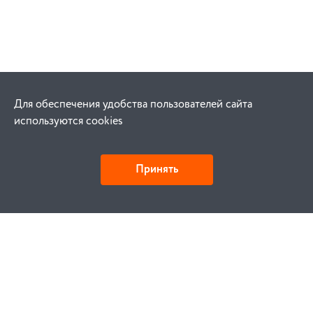
Для обеспечения удобства пользователей сайта
используются cookies
Принять