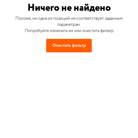
Ничего не найдено
Похоже, ни одна из позиций не соответствует заданным
параметрам.
Попробуйте изменить их или очистить фильтр
Очистить фильтр