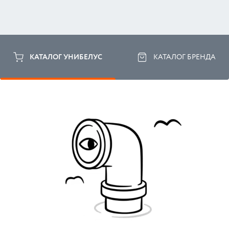
КАТАЛОГ УНИБЕЛУС
КАТАЛОГ БРЕНДА