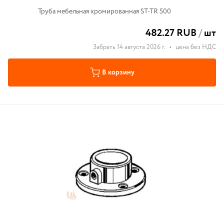
Труба мебельная хромированная ST-TR 500
482.27 RUB
/
шт
Забрать 14 августа 2026 г.
•
цена без НДС
В корзину