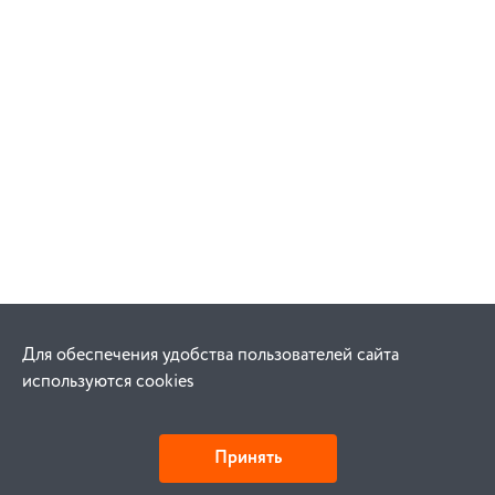
Для обеспечения удобства пользователей сайта
используются cookies
Принять