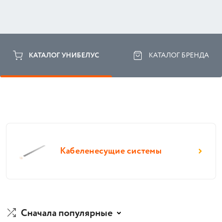
КАТАЛОГ УНИБЕЛУС
КАТАЛОГ БРЕНДА
Кабеленесущие системы
Сначала популярные