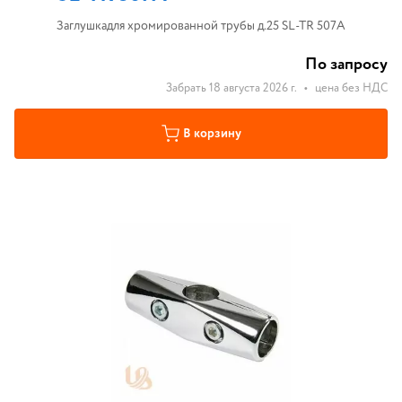
Заглушкадля хромированной трубы д.25 SL-TR 507A
По запросу
Забрать 18 августа 2026 г.
•
цена без НДС
В корзину