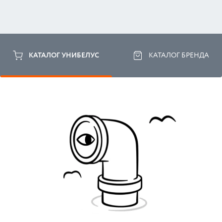
КАТАЛОГ УНИБЕЛУС
КАТАЛОГ БРЕНДА