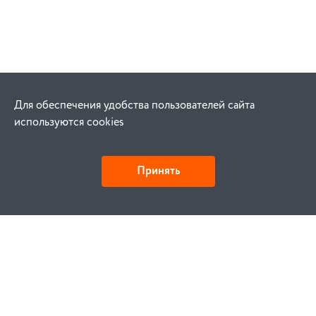
Для обеспечения удобства пользователей сайта
используются cookies
Принять