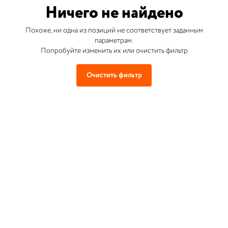
Ничего не найдено
Похоже, ни одна из позиций не соответствует заданным
параметрам.
Попробуйте изменить их или очистить фильтр
Очистить фильтр