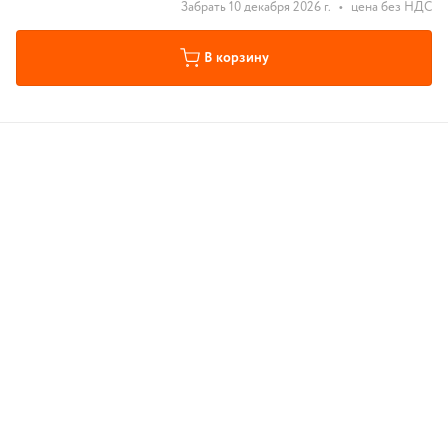
Забрать 10 декабря 2026 г.
•
цена без НДС
В корзину