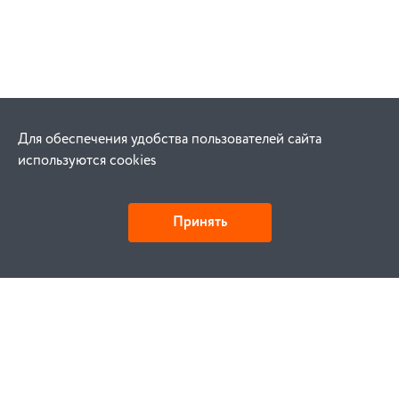
Для обеспечения удобства пользователей сайта
используются cookies
Принять