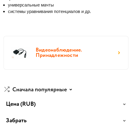
универсальные мачты
системы уравнивания потенциалов и др. 
Видеонаблюдение.
Принадлежности
Сначала популярные
Цена
(RUB)
Забрать