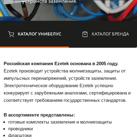
устройств заземления.
КАТАЛОГ УНИБЕЛУС
КАТАЛОГ БРЕНДА
Российская компания Ezetek основана в 2005 году. 
Ezetek производит устройства молниезащиты, защиты от 
импульсных перенапряжений, устройств заземления. 
Электротехническое оборудование Ezetek успешно 
конкурирует с зарубежными аналогами, сертифицирована и 
соответствует требованиям государственных стандартов. 
В ассортименте представлены:
готовые комплекты заземления и молниезащиты
проводники
флагштоки