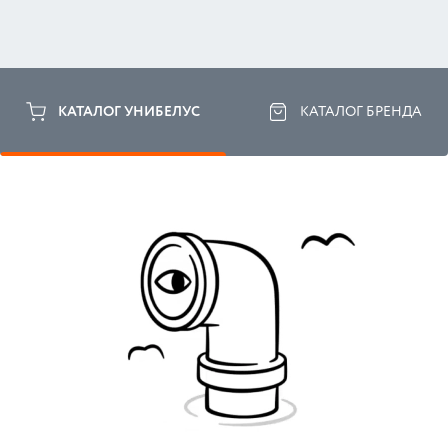
КАТАЛОГ УНИБЕЛУС
КАТАЛОГ БРЕНДА