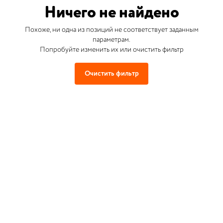
Ничего не найдено
Похоже, ни одна из позиций не соответствует заданным
параметрам.
Попробуйте изменить их или очистить фильтр
Очистить фильтр