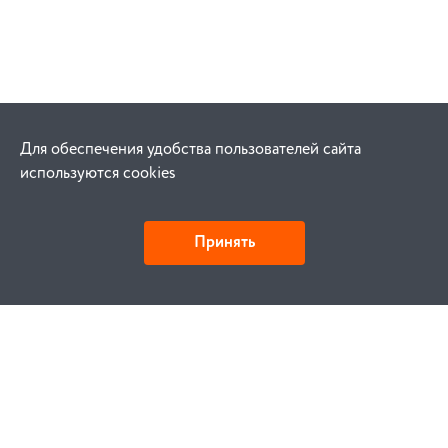
Для обеспечения удобства пользователей сайта
используются cookies
Принять