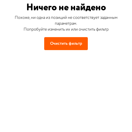
Ничего не найдено
Похоже, ни одна из позиций не соответствует заданным
параметрам.
Попробуйте изменить их или очистить фильтр
Очистить фильтр