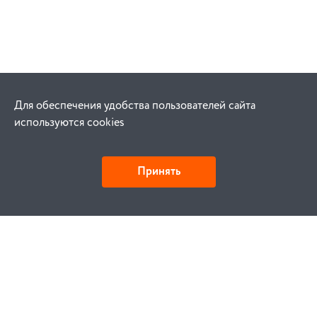
Для обеспечения удобства пользователей сайта
используются cookies
Принять