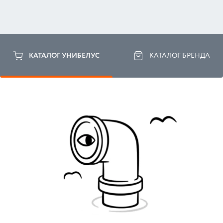
КАТАЛОГ УНИБЕЛУС
КАТАЛОГ БРЕНДА