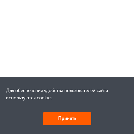
Для обеспечения удобства пользователей сайта
используются cookies
Принять