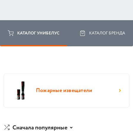
КАТАЛОГ УНИБЕЛУС
КАТАЛОГ БРЕНДА
Пожарные извещатели
Сначала популярные