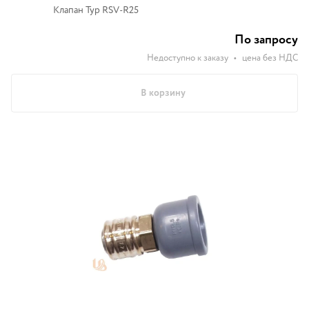
Клапан Typ RSV-R25
По запросу
Недоступно к заказу
•
цена без НДС
В корзину