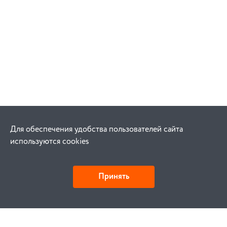
Для обеспечения удобства пользователей сайта
используются cookies
Принять