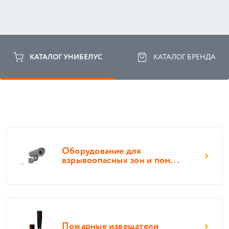
КАТАЛОГ УНИБЕЛУС
КАТАЛОГ БРЕНДА
Оборудование для
взрывоопасных зон и пом...
Пожарные извещатели