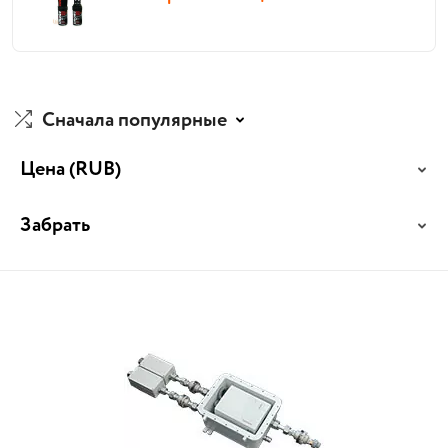
Сначала популярные
Цена
(RUB)
Забрать