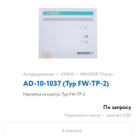
•
•
Аспирационные
k91903
WAGNER Titanus
AD-10-1037 (Typ FW-TP-2)
Наклейка на корпус Typ FW-TP-2
По запросу
Недоступно к заказу
•
цена без НДС
В корзину