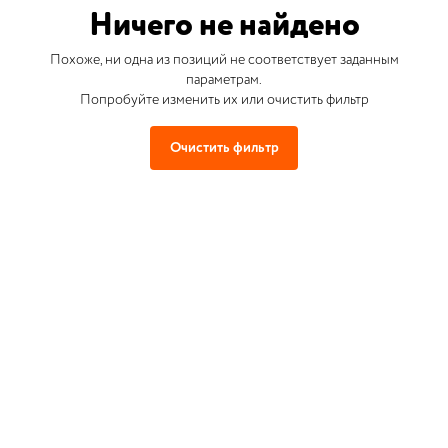
Ничего не найдено
Похоже, ни одна из позиций не соответствует заданным
параметрам.
Попробуйте изменить их или очистить фильтр
Очистить фильтр