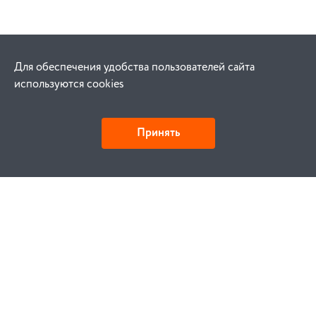
Для обеспечения удобства пользователей сайта
используются cookies
Принять