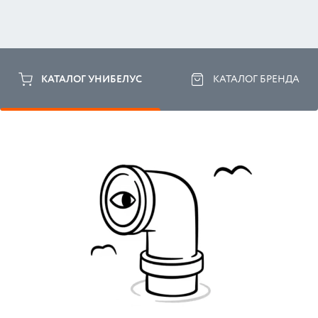
КАТАЛОГ УНИБЕЛУС
КАТАЛОГ БРЕНДА