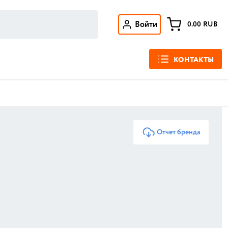
Войти
0.00
RUB
КОНТАКТЫ
Отчет бренда