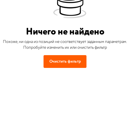
Ничего не найдено
Похоже, ни одна из позиций не соответствует заданным параметрам.
Попробуйте изменить их или очистить фильтр
Очистить фильтр