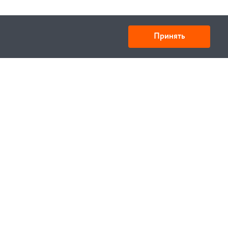
Принять