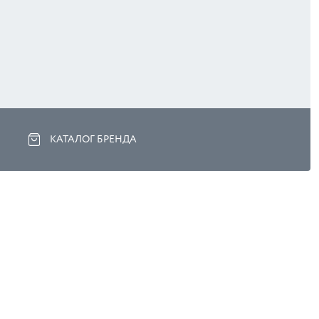
КАТАЛОГ БРЕНДА