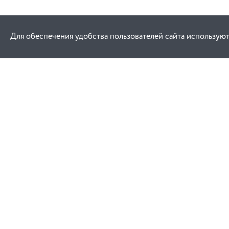
Для обеспечения удобства пользователей сайта используют