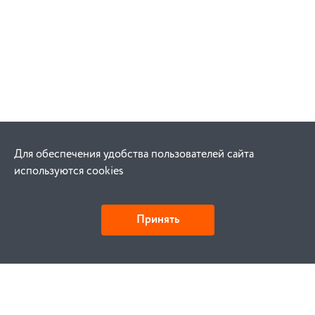
Для обеспечения удобства пользователей сайта
используются cookies
Принять