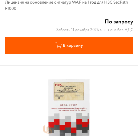
Лицензия на обновление сигнатур WAF на 1 год для H3C SecPath
F1000
По запросу
Забрать 11 декабря 2026 г.
•
цена без НДС
В корзину