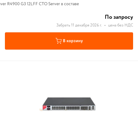
ver R4900 G3 12LFF CTO Server в составе
По запросу
Забрать 11 декабря 2026 г.
•
цена без НДС
В корзину