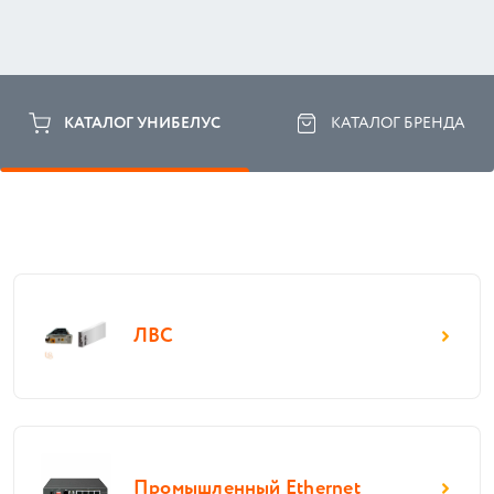
КАТАЛОГ УНИБЕЛУС
КАТАЛОГ БРЕНДА
ЛВС
Промышленный Ethernet