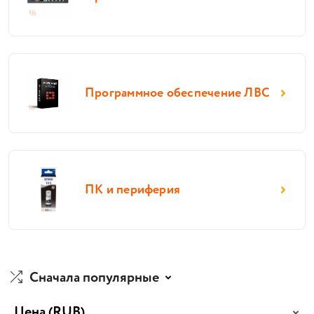
Программное обеспечение ЛВС
ПК и периферия
Сначала популярные
Цена
(RUB)