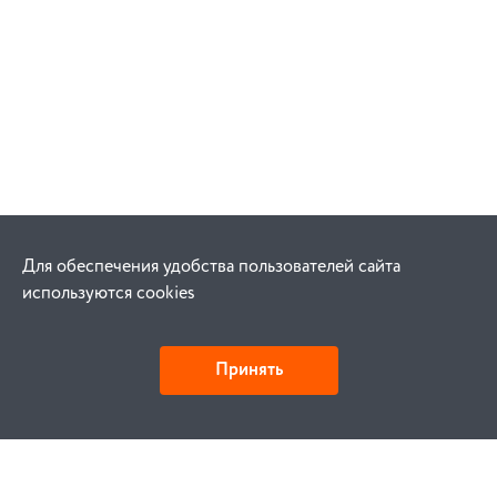
Для обеспечения удобства пользователей сайта
используются cookies
Принять