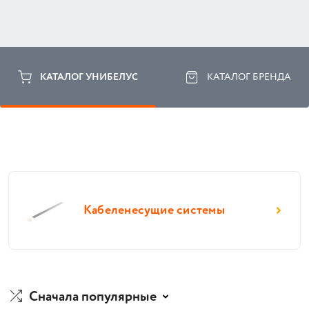
КАТАЛОГ УНИБЕЛУС
КАТАЛОГ БРЕНДА
Кабеленесущие системы
Сначала популярные