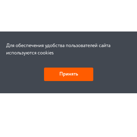
Для обеспечения удобства пользователей сайта
используются cookies
Принять