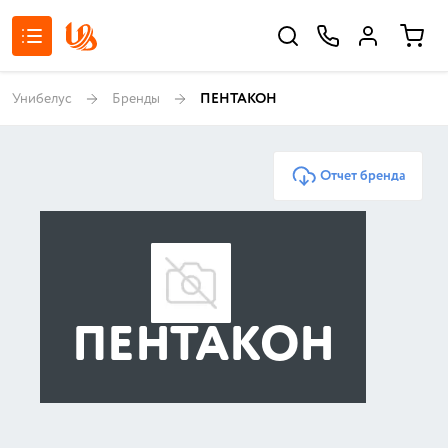
Унибелус
Бренды
ПЕНТАКОН
Отчет бренда
ПЕНТАКОН