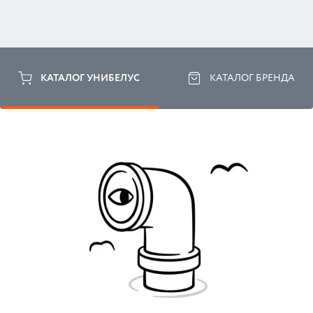
КАТАЛОГ УНИБЕЛУС
КАТАЛОГ БРЕНДА