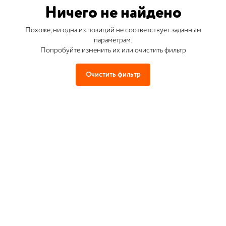
Ничего не найдено
Похоже, ни одна из позиций не соответствует заданным
параметрам.
Попробуйте изменить их или очистить фильтр
Очистить фильтр