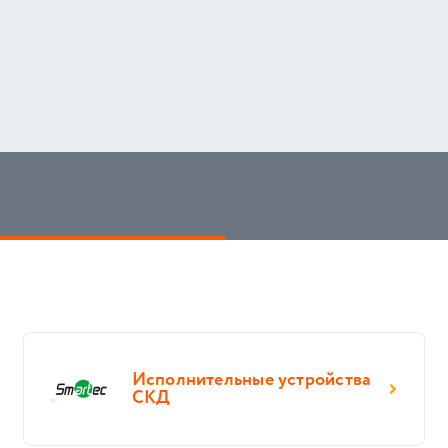
Исполнительные устройства
СКД