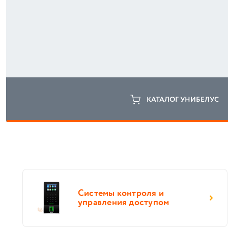
КАТАЛОГ УНИБЕЛУС
Системы контроля и
управления доступом