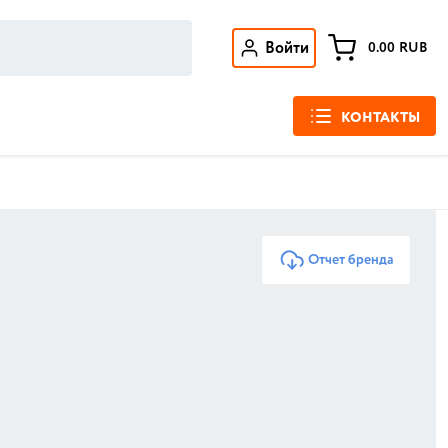
Войти
0.00
RUB
КОНТАКТЫ
Отчет бренда