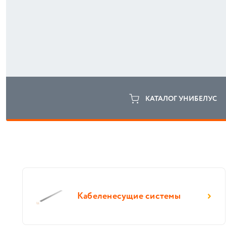
КАТАЛОГ УНИБЕЛУС
Кабеленесущие системы