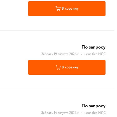
В корзину
По запросу
Забрать 19 августа 2026 г.
•
цена без НДС
В корзину
По запросу
Забрать 14 августа 2026 г.
•
цена без НДС