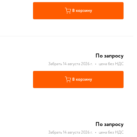
В корзину
По запросу
Забрать 14 августа 2026 г.
•
цена без НДС
В корзину
По запросу
Забрать 14 августа 2026 г.
•
цена без НДС