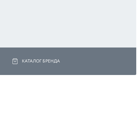
КАТАЛОГ БРЕНДА