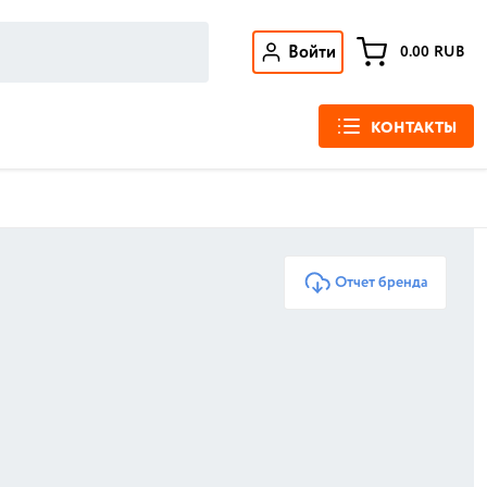
Войти
0.00
RUB
КОНТАКТЫ
Отчет бренда