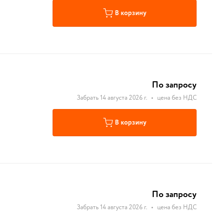
В корзину
По запросу
Забрать 14 августа 2026 г.
•
цена без НДС
В корзину
По запросу
Забрать 14 августа 2026 г.
•
цена без НДС