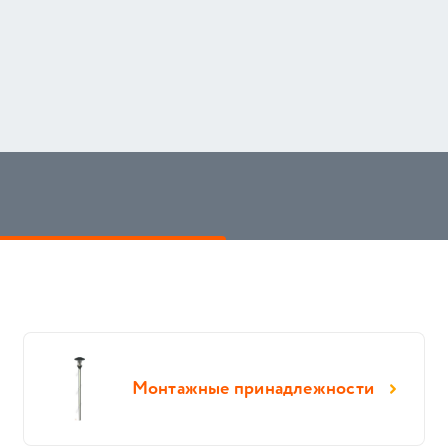
Монтажные принадлежности