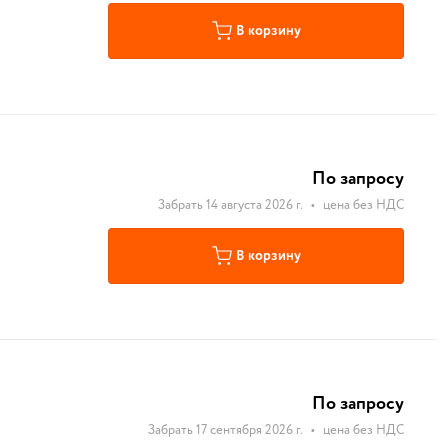
В корзину
По запросу
Забрать 14 августа 2026 г.
•
цена без НДС
В корзину
По запросу
Забрать 17 сентября 2026 г.
•
цена без НДС