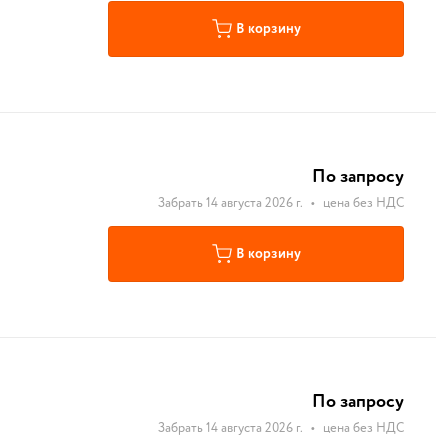
В корзину
По запросу
Забрать 14 августа 2026 г.
•
цена без НДС
В корзину
По запросу
Забрать 14 августа 2026 г.
•
цена без НДС