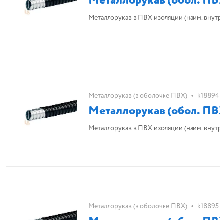
Металлорукав (обол. ПВ
Металлорукав в ПВХ изоляции (наим. внутр. d 
•
Металлорукав (в оболочке ПВХ)
k18894
Металлорукав (обол. ПВ
Металлорукав в ПВХ изоляции (наим. внутр. d
•
Металлорукав (в оболочке ПВХ)
k18895