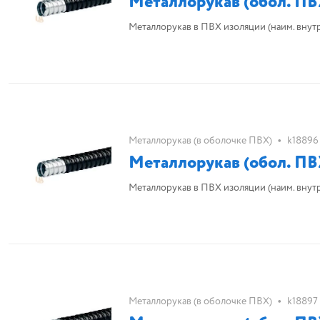
Металлорукав (обол. ПВ
Металлорукав в ПВХ изоляции (наим. внутр. d 
•
Металлорукав (в оболочке ПВХ)
k18896
Металлорукав (обол. ПВ
Металлорукав в ПВХ изоляции (наим. внутр. d
•
Металлорукав (в оболочке ПВХ)
k18897