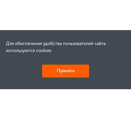
Для обеспечения удобства пользователей сайта
используются cookies
Принять