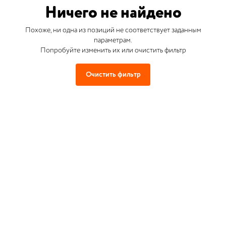
Ничего не найдено
Похоже, ни одна из позиций не соответствует заданным
параметрам.
Попробуйте изменить их или очистить фильтр
Очистить фильтр