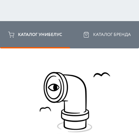
КАТАЛОГ УНИБЕЛУС
КАТАЛОГ БРЕНДА