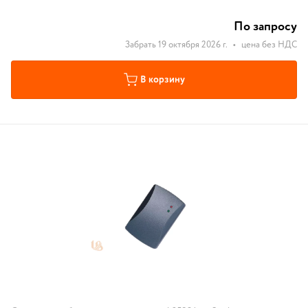
По запросу
Забрать 19 октября 2026 г.
•
цена без НДС
В корзину