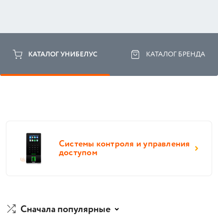
КАТАЛОГ УНИБЕЛУС
КАТАЛОГ БРЕНДА
Системы контроля и управления
доступом
Сначала популярные