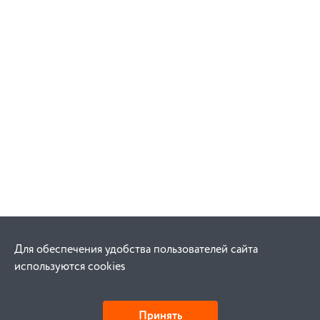
Для обеспечения удобства пользователей сайта
используются cookies
Принять