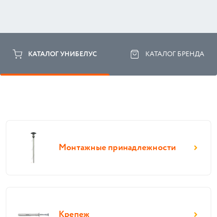
КАТАЛОГ УНИБЕЛУС
КАТАЛОГ БРЕНДА
Монтажные принадлежности
Крепеж