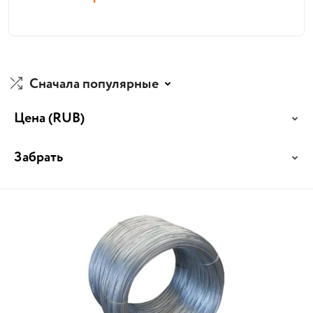
Сначала популярные
Цена
(RUB)
Забрать