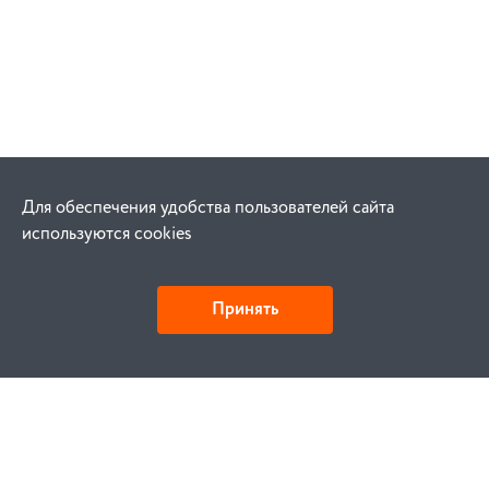
Для обеспечения удобства пользователей сайта
используются cookies
Принять