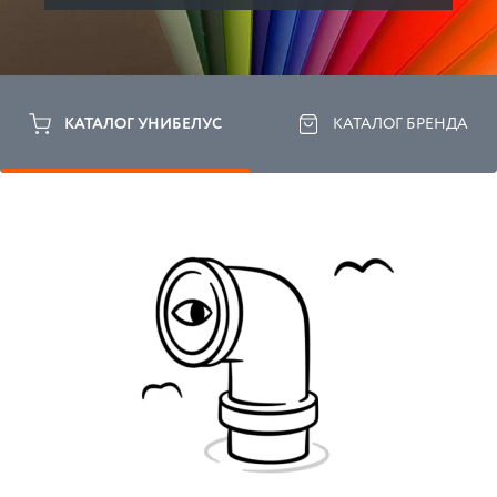
КАТАЛОГ УНИБЕЛУС
КАТАЛОГ БРЕНДА