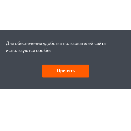
Для обеспечения удобства пользователей сайта
используются cookies
Принять