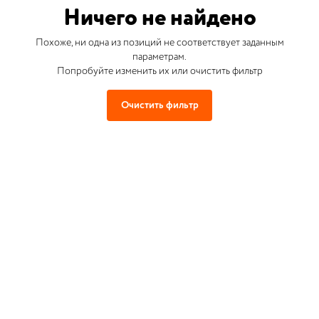
Ничего не найдено
Похоже, ни одна из позиций не соответствует заданным
параметрам.
Попробуйте изменить их или очистить фильтр
Очистить фильтр