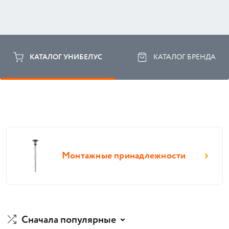
КАТАЛОГ УНИБЕЛУС
КАТАЛОГ БРЕНДА
Монтажные принадлежности
Сначала популярные