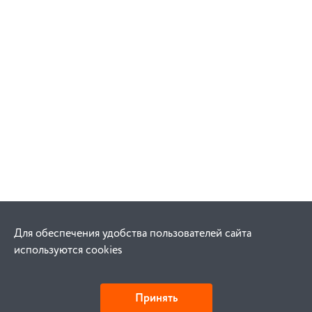
Для обеспечения удобства пользователей сайта
используются cookies
Принять