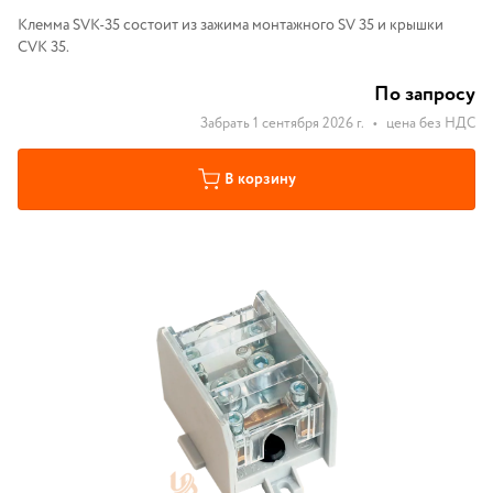
Клемма SVK-35 состоит из зажима монтажного SV 35 и крышки
CVK 35.
По запросу
Забрать 1 сентября 2026 г.
•
цена без НДС
В корзину