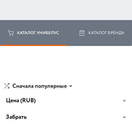
КАТАЛОГ УНИБЕЛУС
КАТАЛОГ БРЕНДА
Сначала популярные
Цена
(RUB)
Забрать