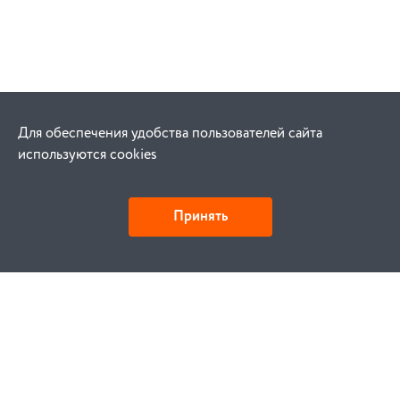
Для обеспечения удобства пользователей сайта
используются cookies
Принять