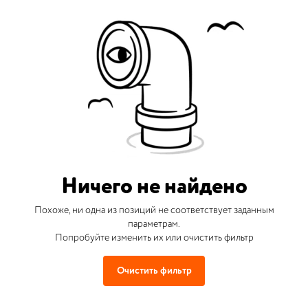
Ничего не найдено
Похоже, ни одна из позиций не соответствует заданным
параметрам.
Попробуйте изменить их или очистить фильтр
Очистить фильтр