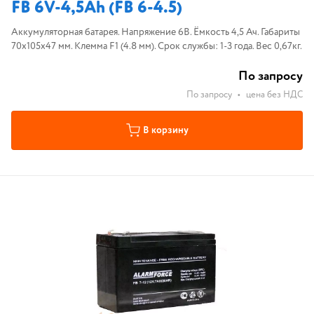
FB 6V-4,5Ah (FB 6-4.5)
Аккумуляторная батарея. Напряжение 6В. Ёмкость 4,5 Ач. Габариты
70х105х47 мм. Клемма F1 (4.8 мм). Срок службы: 1-3 года. Вес 0,67кг.
По запросу
По запросу
•
цена без НДС
В корзину