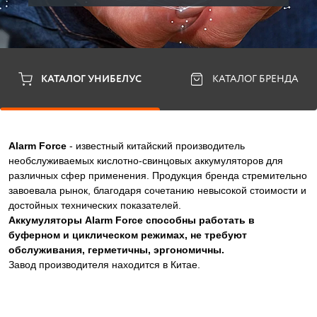
КАТАЛОГ УНИБЕЛУС
КАТАЛОГ БРЕНДА
Alarm Force
- известный китайский производитель
необслуживаемых кислотно-свинцовых аккумуляторов для
различных сфер применения. Продукция бренда стремительно
завоевала рынок, благодаря сочетанию невысокой стоимости и
достойных технических показателей.
Аккумуляторы Alarm Force способны работать в
буферном и циклическом режимах, не требуют
обслуживания, герметичны, эргономичны.
Завод производителя находится в Китае.