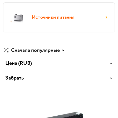
Источники питания
Сначала популярные
Цена
(RUB)
Забрать