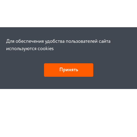
Для обеспечения удобства пользователей сайта
используются cookies
Принять