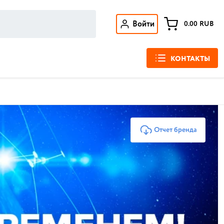
Войти
0.00
RUB
КОНТАКТЫ
Отчет бренда