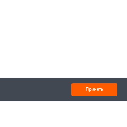
Принять