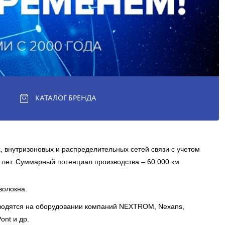
КАТАЛОГ БРЕНДА
, внутризоновых и распределительных сетей связи с учетом
5 лет. Суммарный потенциал производства – 60 000 км
 волокна.
водятся на оборудовании компаний NEXTROM, Nexans,
ont и др.