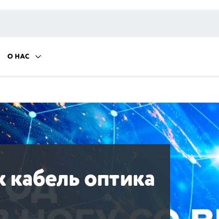
О НАС
 кабель оптика