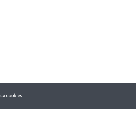
ся cookies