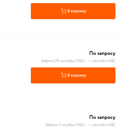
В корзину
По запросу
Забрать 28 сентября 2026 г.
•
цена без НДС
В корзину
По запросу
Забрать 5 октября 2026 г.
•
цена без НДС