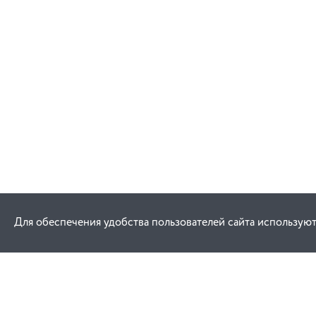
Для обеспечения удобства пользователей сайта используют