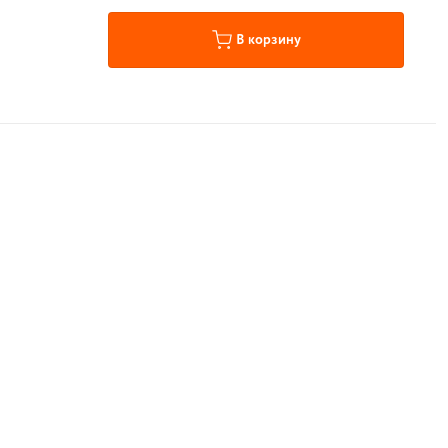
В корзину