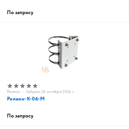
По запросу
Релион
•
Забрать 26 октября 2026 г.
Релион-К-06-М
По запросу