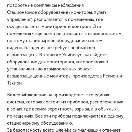
поворотные комплексы наблюдения
Стационарное оборудование (мониторы, пульты
управления) располагается в помещениях, где
осуществляется мониторинг и контроль. Эти
помещения чаще всего не относятся к взрывоопасным,
поэтому стационарное оборудование систем
видеонаблюдения не требует особых мер
взрывозащиты. В каталоге Унибелус вы найдете
оборудование для мониторинга, которое можно
устанавливать во взрывоопасных зонах:
взрывозащищенные мониторы производства Релион и
Тахион.
Видеонаблюдение на производстве - это единая
система, которая состоит из приборов, расположенных
в зонах, где велика вероятность взрыва, и в обычных
помещениях. Все эти приборы подключаются к одному
стационарному оборудованию.
За безопасность всего шлейфа сигнализации отвечает