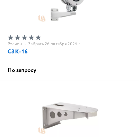
Релион
•
Забрать 26 октября 2026 г.
СЗК–16
По запросу