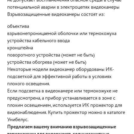
не допускает воспламенения опасной среды в случае
потенциальной аварии в электроцепях видеокамеры
Взрывозащищенные видеокамеры состоят из:
объектива
взрывонепроницаемой оболочки или термокожуха
устройства кабельного ввода
кронштейна
поворотного устройства (может не быть)
устройства обогрева (может не быть)
Некоторые модели видеокамер оборудованы ИК-
подсветкой для эффективной работы в условиях
плохого освещения.
Если подсветка в видеокамере или термокожухе не
предусмотрена, а прибор устанавливается в зоне с
плохим освещением, используется ИК прожектор для
видеонаблюдения. Купить прожектор можно в каталоге
Унибелус.
Предлагаем вашему вниманию взрывозащищенные