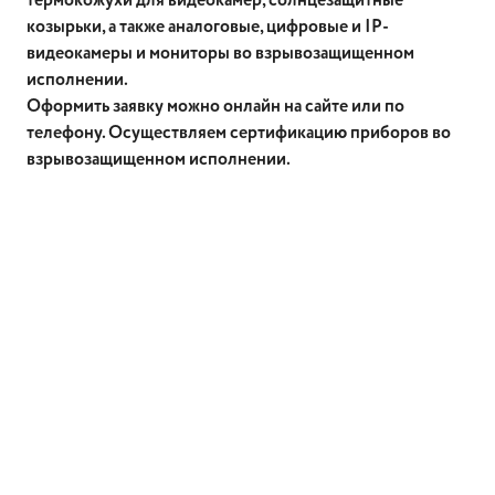
термокожухи для видеокамер, солнцезащитные
козырьки, а также аналоговые, цифровые и IP-
видеокамеры и мониторы во взрывозащищенном
исполнении.
Оформить заявку можно онлайн на сайте или по
телефону. Осуществляем сертификацию приборов во
взрывозащищенном исполнении.