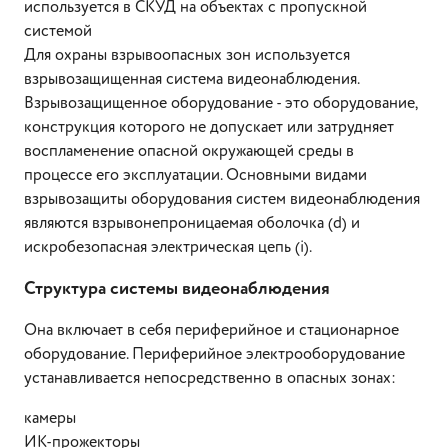
используется в СКУД на объектах с пропускной
системой
Для охраны взрывоопасных зон используется
взрывозащищенная система видеонаблюдения.
Взрывозащищенное оборудование - это оборудование,
конструкция которого не допускает или затрудняет
воспламенение опасной окружающей среды в
процессе его эксплуатации. Основными видами
взрывозащиты оборудования систем видеонаблюдения
являются взрывонепроницаемая оболочка (d) и
искробезопасная электрическая цепь (i).
Структура системы видеонаблюдения
Она включает в себя периферийное и стационарное
оборудование. Периферийное электрооборудование
устанавливается непосредственно в опасных зонах:
камеры
ИК-прожекторы