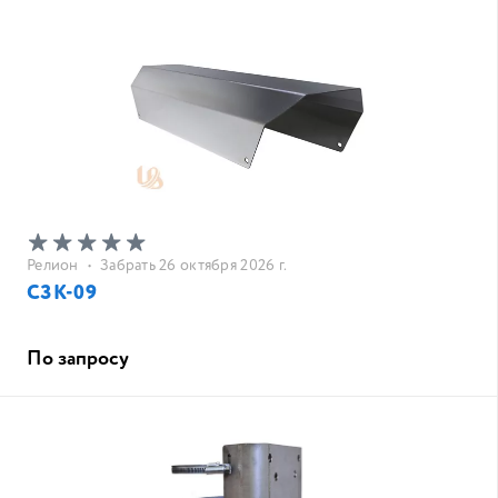
Релион
•
Забрать 26 октября 2026 г.
СЗК-09
По запросу