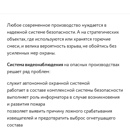
Любое современное производство нуждается в
надежной системе безопасности. А на стратегических
объектах, где используются или хранятся горючие
смеси, и велика вероятность взрыва, не обойтись без
усиленных мер охраны.
Система видеонаблюдения
на опасных производствах
решает ряд проблем:
служит автономной охранной системой
работает в составе комплексной системы безопасности
выполняет роль информатора в случае возникновения
и развития пожара
позволяет выявить причину ложного срабатывания
извещателей и предотвратить выброс огнетушащего
состава