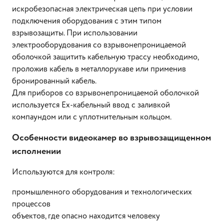
искробезопасная электрическая цепь при условии
подключения оборудования с этим типом
взрывозащиты. При использовании
электрооборудования со взрывонепроницаемой
оболочкой защитить кабельную трассу необходимо,
проложив кабель в металлорукаве или применив
бронированный кабель.
Для приборов со взрывонепроницаемой оболочкой
используется Ex-кабельный ввод c заливкой
компаундом или с уплотнительным кольцом.
Особенности видеокамер во взрывозащищенном
исполнении
Используются для контроля:
промышленного оборудования и технологических
процессов
объектов, где опасно находится человеку