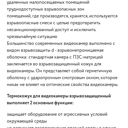
удаленных малопосещаемых помещений
труднодоступных взрывоопасных зон
помещений, где производятся, хранятся, используются
взрывоопасные смеси с целью предотвратить
несанкционированный доступ и исключить
чрезвычайную ситуацию
Большинство современных видеокамер выполнено с
видом взрывозащиты d - взрывонепроницаемая
оболочка: стандартная камера с ПЗС-матрицей
заключается во взрывозащищенный кожух для
видеокамеры. Он представляет собой герметичную
оболочку с ударопрочным смотровым окном, которое
никак не влияет на оптические свойства видеокамеры.
Термокожух для видеокамеры взрывозащищенный
выполняет 2 основные функции:
защищает оборудование от агрессивных условий
окружающей среды