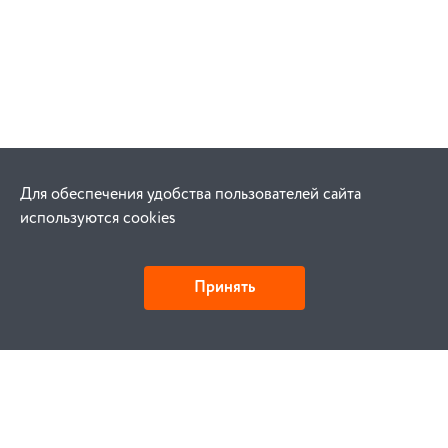
Для обеспечения удобства пользователей сайта
используются cookies
Принять
Как купить
Заказ