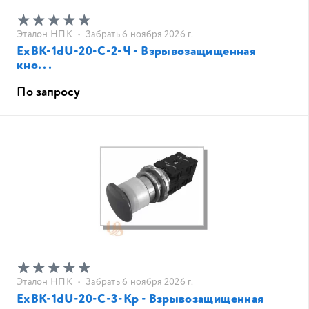
Эталон НПК
•
Забрать 6 ноября 2026 г.
ЕхВК-1dU-20-С-2-Ч - Взрывозащищенная
кно...
По запросу
Эталон НПК
•
Забрать 6 ноября 2026 г.
ЕхВК-1dU-20-С-3-Кр - Взрывозащищенная