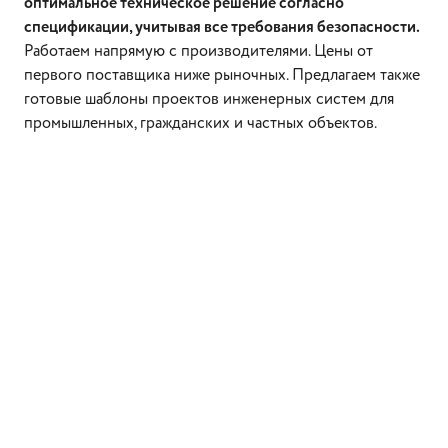
оптимальное техническое решение согласно
спецификации, учитывая все требования безопасности.
Работаем напрямую с производителями. Цены от
первого поставщика ниже рыночных. Предлагаем также
готовые шаблоны проектов инженерных систем для
промышленных, гражданских и частных объектов.