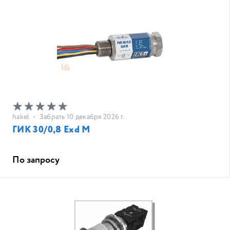
hakel
•
Забрать 10 декабря 2026 г.
ГИК 30/0,8 Exd M
По запросу