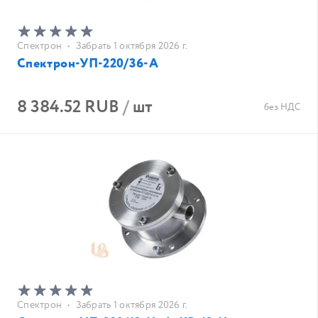
Спектрон
•
Забрать 1 октября 2026 г.
Спектрон-УП-220/36-А
8 384.52 RUB
/
шт
без НДС
Спектрон
•
Забрать 1 октября 2026 г.