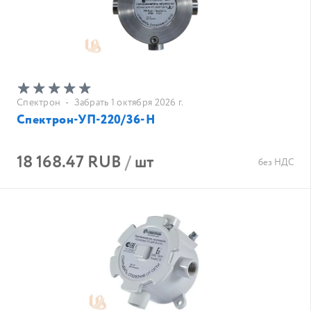
Спектрон
•
Забрать 1 октября 2026 г.
Спектрон-УП-220/36-Н
18 168.47 RUB
/
шт
без НДС