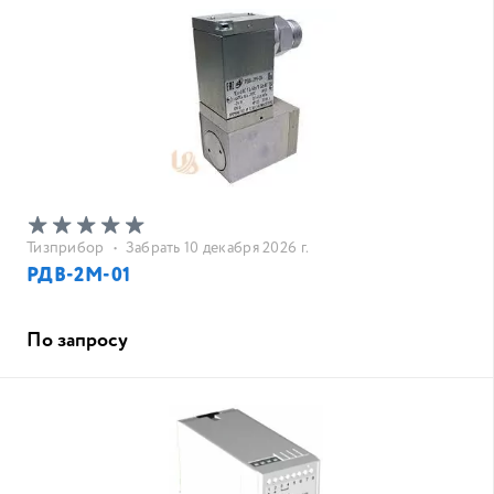
Тизприбор
•
Забрать 10 декабря 2026 г.
РДВ-2М-01
По запросу