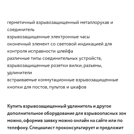
герметичный взрывозащищенный металлорукав и
соединитель
взрывозащищенные электронные часы
оконечный элемент со световой индикацией для
контроля исправности шлейфа
различные типы соединительных устройств,
взрывозащищенные розетки вилки, разъемы,
удлинители
встраиваемые коммутационные взрывозащищенные
кнопки для постов, пультов и шкафов
Купить взрывозащищенный удлинитель и другое
дополнительное оборудование для взрывоопасных зон
можно, оформив заявку можно онлайн на сайте или по
телефону. Специалист проконсультирует и предложит