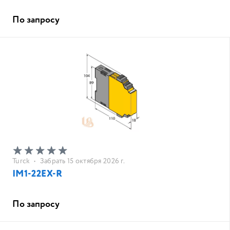
По запросу
Turck
•
Забрать 15 октября 2026 г.
IM1-22EX-R
По запросу