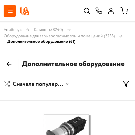
Унибелус
Каталог
(58240)
Оборудование для взрывоопасных зон и помещений
(3253)
Дополнительное оборудование
(61)
Дополнительное оборудование
Сначала популярные