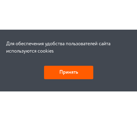
Для обеспечения удобства пользователей сайта
используются cookies
Принять
Как купить
Заказ
Оплата
Доставка