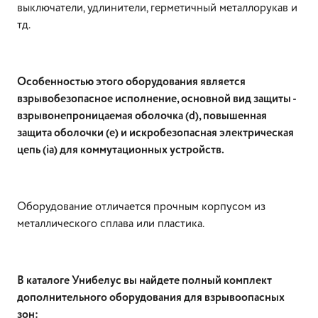
выключатели, удлинители, герметичный металлорукав и
тд.
Особенностью этого оборудования является
взрывобезопасное исполнение, основной вид защиты -
взрывонепроницаемая оболочка (d), повышенная
защита оболочки (e) и искробезопасная электрическая
цепь (ia) для коммутационных устройств.
Оборудование отличается прочным корпусом из
металлического сплава или пластика.
В каталоге Унибелус вы найдете полный комплект
дополнительного оборудования для взрывоопасных
зон: