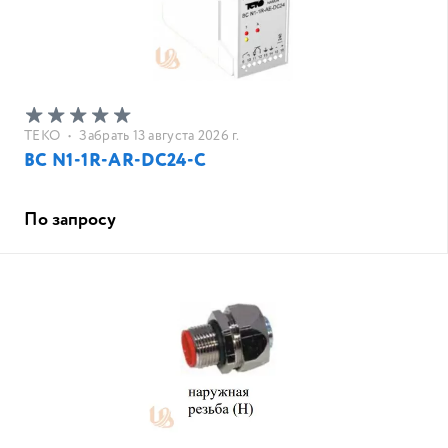
ТЕКО
•
Забрать 13 августа 2026 г.
BC N1-1R-AR-DC24-C
По запросу