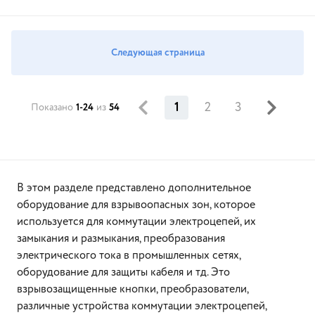
Следующая страница
1
2
3
Показано
1-24
из
54
В этом разделе представлено дополнительное
оборудование для взрывоопасных зон, которое
используется для коммутации электроцепей, их
замыкания и размыкания, преобразования
электрического тока в промышленных сетях,
оборудование для защиты кабеля и тд. Это
взрывозащищенные кнопки, преобразователи,
различные устройства коммутации электроцепей,