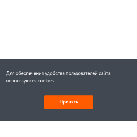
Для обеспечения удобства пользователей сайта
используются cookies
Принять
Как купить