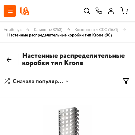
Унибелус
Каталог
(58253)
Компоненты СКС
(1651)
Настенные распределительные коробки тип Krone
(90)
Настенные распределительные
коробки тип Krone
Сначала популярные