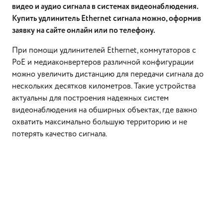
видео и аудио сигнала в системах видеонаблюдения.
Купить удлинитель Ethernet сигнала можно, оформив
заявку на сайте онлайн или по телефону.
При помощи удлинителей Ethernet, коммутаторов с
PoE и медиаконвертеров различной конфигурации
можно увеличить дистанцию для передачи сигнала до
нескольких десятков километров. Такие устройства
актуальны для построения надежных систем
видеонаблюдения на обширных объектах, где важно
охватить максимально большую территорию и не
потерять качество сигнала.