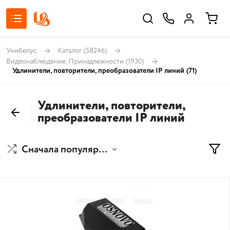
Унибелус
Каталог
(58246)
Видеонаблюдение. Принадлежности
(1930)
Удлинители, повторители, преобразователи IP линий
(71)
Удлинители, повторители,
преобразователи IP линий
Сначала популярные