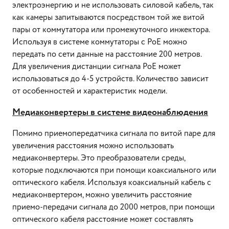
электроэнергию и не использовать силовой кабель, так
как камеры запитываются посредством той же витой
пары от коммутатора или промежуточного инжектора.
Используя в системе коммутаторы с PoE можно
передать по сети данные на расстояние 200 метров.
Для увеличения дистанции сигнала PoE может
использоваться до 4-5 устройств. Количество зависит
от особенностей и характеристик модели.
Медиаконвертеры в системе видеонаблюдения
Помимо приемопередатчика сигнала по витой паре для
увеличения расстояния можно использовать
медиаконвертеры. Это преобразователи среды,
которые подключаются при помощи коаксиального или
оптического кабеля. Используя коаксиальный кабель с
медиаконвертером, можно увеличить расстояние
приемо-передачи сигнала до 2000 метров, при помощи
оптического кабеля расстояние может составлять