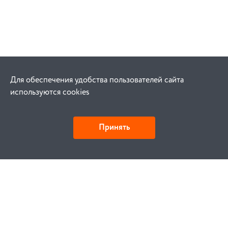
Для обеспечения удобства пользователей сайта
используются cookies
Принять
Как купить
Заказ
Оплата