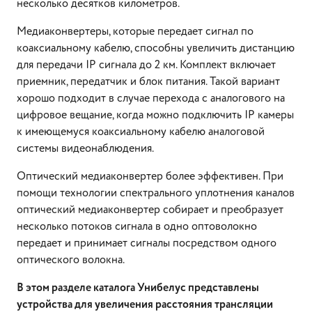
несколько десятков километров.
Медиаконвертеры, которые передает сигнал по
коаксиальному кабелю, способны увеличить дистанцию
для передачи IP сигнала до 2 км. Комплект включает
приемник, передатчик и блок питания. Такой вариант
хорошо подходит в случае перехода с аналогового на
цифровое вещание, когда можно подключить IP камеры
к имеющемуся коаксиальному кабелю аналоговой
системы видеонаблюдения.
Оптический медиаконвертер более эффективен. При
помощи технологии спектрального уплотнения каналов
оптический медиаконвертер собирает и преобразует
несколько потоков сигнала в одно оптоволокно
передает и принимает сигналы посредством одного
оптического волокна.
В этом разделе каталога Унибелус представлены
устройства для увеличения расстояния трансляции