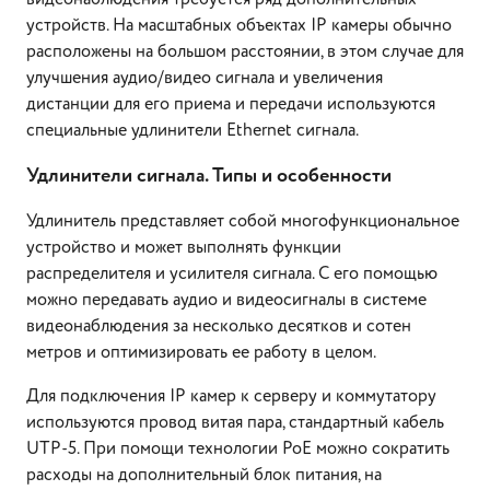
устройств. На масштабных объектах IP камеры обычно
расположены на большом расстоянии, в этом случае для
улучшения аудио/видео сигнала и увеличения
дистанции для его приема и передачи используются
специальные удлинители Ethernet сигнала.
Удлинители сигнала. Типы и особенности
Удлинитель представляет собой многофункциональное
устройство и может выполнять функции
распределителя и усилителя сигнала. С его помощью
можно передавать аудио и видеосигналы в системе
видеонаблюдения за несколько десятков и сотен
метров и оптимизировать ее работу в целом.
Для подключения IP камер к серверу и коммутатору
используются провод витая пара, стандартный кабель
UTP-5. При помощи технологии PoE можно сократить
расходы на дополнительный блок питания, на