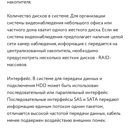
накопителя.
Количество дисков в системе. Для организации
системы видеонаблюдения небольшого офиса или
частного дома хватит одного жесткого диска. Если же
система видеонаблюдения предполагает наличие целой
сети камер наблюдения, информация с передается на
централизованный накопитель, необходимо
предусмотреть несколько жестких дисков - RAID-
массивов.
Интерфейс. В системе для передачи данных и
подключения HDD может быть использован
последовательный или параллельный интерфейс.
Последовательные интерфейсы SAS и SATA передают
информацию единым потоком одним пакетом,
отличается высокой частотой передачи данных, кабель
менее подвержен воздействию внешних помех.