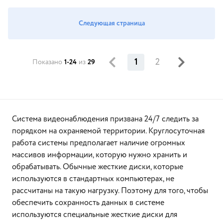
Следующая страница
1
2
Показано
1-24
из
29
Система видеонаблюдения призвана 24/7 следить за
порядком на охраняемой территории. Круглосуточная
работа системы предполагает наличие огромных
массивов информации, которую нужно хранить и
обрабатывать. Обычные жесткие диски, которые
используются в стандартных компьютерах, не
рассчитаны на такую нагрузку. Поэтому для того, чтобы
обеспечить сохранность данных в системе
используются специальные жесткие диски для