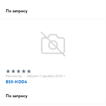
По запросу
Macroscop
•
Забрать 11 декабря 2026 г.
B50-HDD4
По запросу