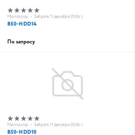
Macroscop
•
Забрать 11 декабря 2026 г.
B50-HDD14
По запросу
Macroscop
•
Забрать 11 декабря 2026 г.
B50-HDD10