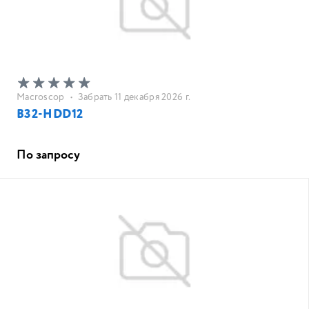
Macroscop
•
Забрать 11 декабря 2026 г.
B32-HDD12
По запросу