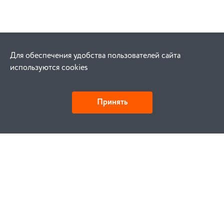
Для обеспечения удобства пользователей сайта
используются cookies
Принять
Как купить
Заказ
Оплата
Доставка
Гарантия