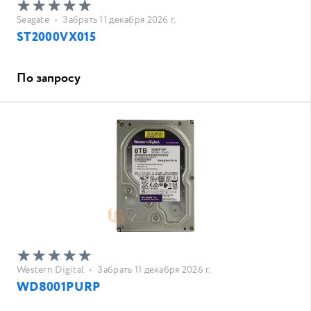
Seagate
•
Забрать 11 декабря 2026 г.
ST2000VX015
По запросу
Western Digital
•
Забрать 11 декабря 2026 г.
WD8001PURP