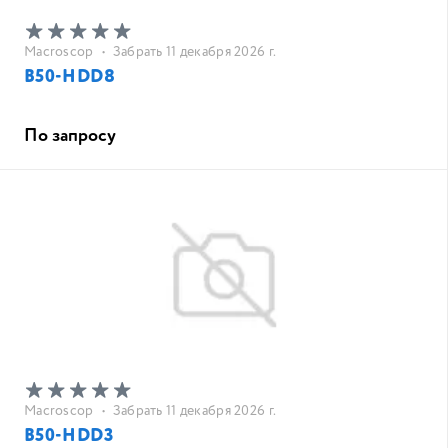
Macroscop
•
Забрать 11 декабря 2026 г.
B50-HDD8
По запросу
Macroscop
•
Забрать 11 декабря 2026 г.
B50-HDD3