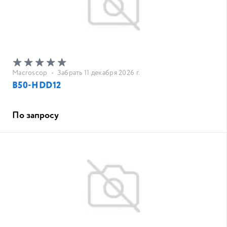
Macroscop
•
Забрать 11 декабря 2026 г.
B50-HDD12
По запросу