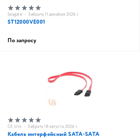
Seagate
•
Забрать 11 декабря 2026 г.
ST12000VE001
По запросу
CE link
•
Забрать 18 августа 2026 г.
Кабель интерфейсный SATA-SATA