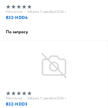
Macroscop
•
Забрать 11 декабря 2026 г.
B32-HDD4
По запросу
Macroscop
•
Забрать 11 декабря 2026 г.
B32-HDD3