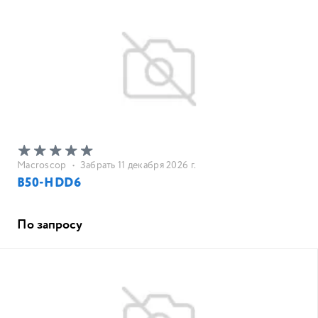
Macroscop
•
Забрать 11 декабря 2026 г.
B50-HDD6
По запросу