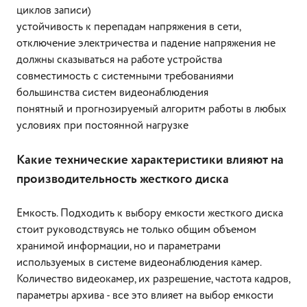
циклов записи)
устойчивость к перепадам напряжения в сети,
отключение электричества и падение напряжения не
должны сказываться на работе устройства
совместимость с системными требованиями
большинства систем видеонаблюдения
понятный и прогнозируемый алгоритм работы в любых
условиях при постоянной нагрузке
Какие технические характеристики влияют на
производительность жесткого диска
Емкость. Подходить к выбору емкости жесткого диска
стоит руководствуясь не только общим объемом
хранимой информации, но и параметрами
используемых в системе видеонаблюдения камер.
Количество видеокамер, их разрешение, частота кадров,
параметры архива - все это влияет на выбор емкости