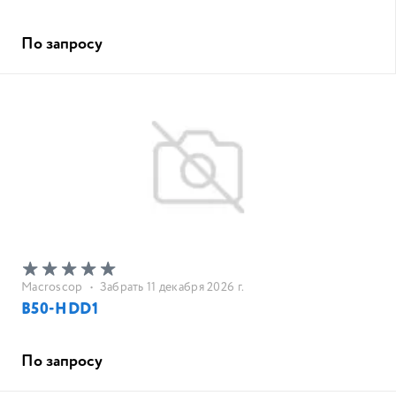
По запросу
Macroscop
•
Забрать 11 декабря 2026 г.
B50-HDD1
По запросу