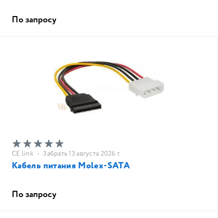
По запросу
CE link
•
Забрать 13 августа 2026 г.
Кабель питания Molex-SATA
По запросу