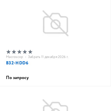
Macroscop
•
Забрать 11 декабря 2026 г.
B32-HDD6
По запросу