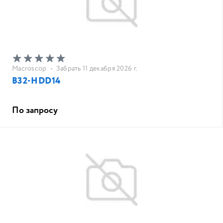
Macroscop
•
Забрать 11 декабря 2026 г.
B32-HDD14
По запросу