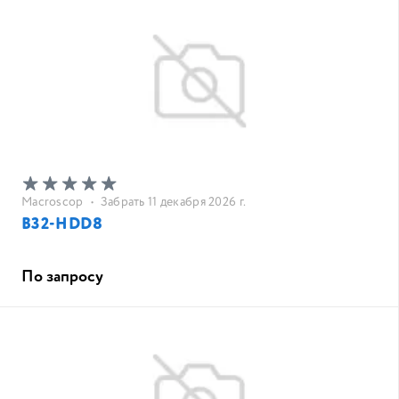
Macroscop
•
Забрать 11 декабря 2026 г.
B32-HDD8
По запросу