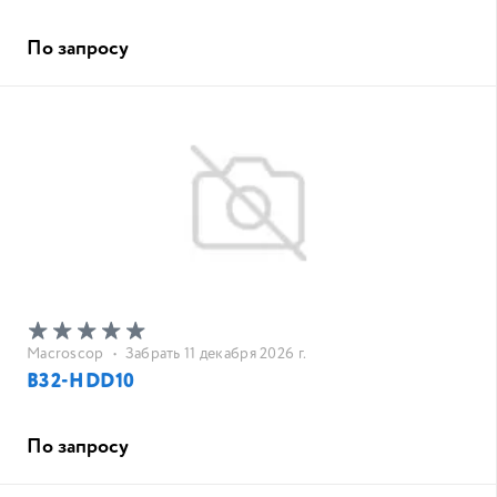
По запросу
Macroscop
•
Забрать 11 декабря 2026 г.
B32-HDD10
По запросу