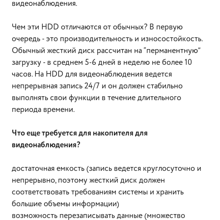
видеонаблюдения.
Чем эти HDD отличаются от обычных? В первую
очередь - это производительность и износостойкость.
Обычный жесткий диск рассчитан на “перманентную”
загрузку - в среднем 5-6 дней в неделю не более 10
часов. На HDD для видеонаблюдения ведется
непрерывная запись 24/7 и он должен стабильно
выполнять свои функции в течение длительного
периода времени.
Что еще требуется для накопителя для
видеонаблюдения?
достаточная емкость (запись ведется круглосуточно и
непрерывно, поэтому жесткий диск должен
соответствовать требованиям системы и хранить
большие объемы информации)
возможность перезаписывать данные (множество