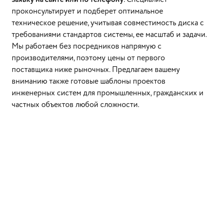
проконсультирует и подберет оптимальное
техническое решение, учитывая совместимость диска с
требованиями стандартов системы, ее масштаб и задачи.
Мы работаем без посредников напрямую с
производителями, поэтому цены от первого
поставщика ниже рыночных. Предлагаем вашему
вниманию также готовые шаблоны проектов
инженерных систем для промышленных, гражданских и
частных объектов любой сложности.