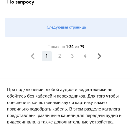
По запросу
Следующая страница
Показано
1-24
из
79
1
2
3
4
При подключении  любой аудио- и видеотехники не 
обойтись без кабелей и переходников. Для того чтобы 
обеспечить качественный звук и картинку важно 
правильно подобрать кабель. В этом разделе каталога 
представлены различные кабели для передачи аудио и 
видеосигнала, а также дополнительные устройства. 