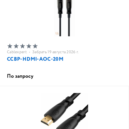
Cablexpert
•
Забрать 19 августа 2026 г.
CCBP-HDMI-AOC-20M
По запросу