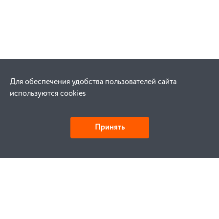
Для обеспечения удобства пользователей сайта
используются cookies
Принять
Как купить
Заказ
Оплата