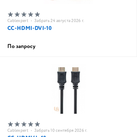
Cablexpert
•
Забрать 24 августа 2026 г.
CC-HDMI-DVI-10
По запросу
Cablexpert
•
Забрать 10 сентября 2026 г.