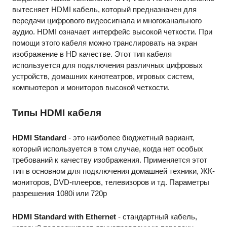
вытесняет HDMI кабель, который предназначен для 
передачи цифрового видеосигнала и многоканального 
аудио. HDMI означает интерфейс высокой четкости. При 
помощи этого кабеля можно транслировать на экран 
изображение в HD качестве. Этот тип кабеля 
используется для подключения различных цифровых 
устройств, домашних кинотеатров, игровых систем, 
компьютеров и мониторов высокой четкости. 
Типы HDMI кабеля 
HDMI Standard
 - это наиболее бюджетный вариант, 
который используется в том случае, когда нет особых 
требований к качеству изображения. Применяется этот 
тип в основном для подключения домашней техники, ЖК-
мониторов, DVD-плееров, телевизоров и тд. Параметры 
разрешения 1080i или 720p
HDMI Standard with Ethernet
 - стандартный кабель, 