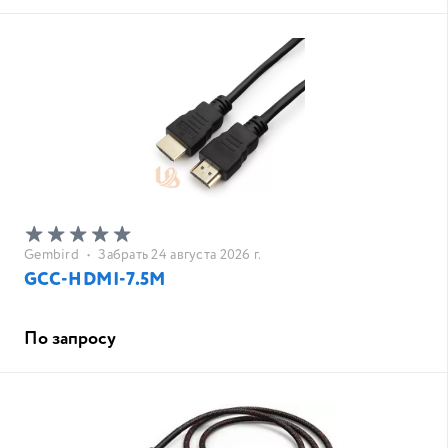
Gembird
•
Забрать 24 августа 2026 г.
GCC-HDMI-7.5M
По запросу