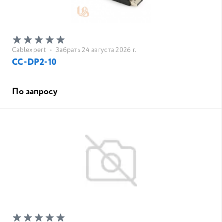
Cablexpert
•
Забрать 24 августа 2026 г.
CC-DP2-10
По запросу