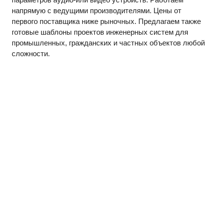
напрямую с ведущими производителями. Цены от 
первого поставщика ниже рыночных. Предлагаем также 
готовые шаблоны проектов инженерных систем для 
промышленных, гражданских и частных объектов любой 
сложности. 