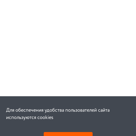
Для обеспечения удобства пользователей сайта
используются cookies