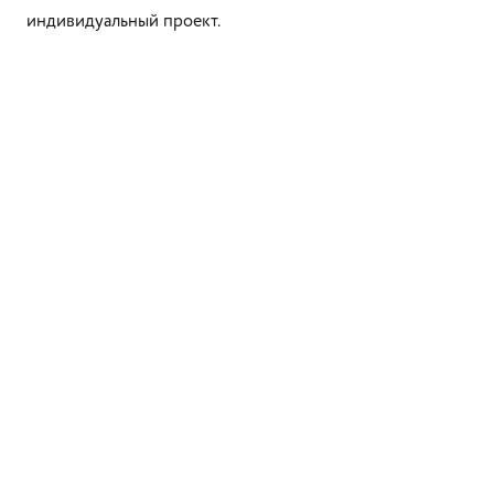
индивидуальный проект.