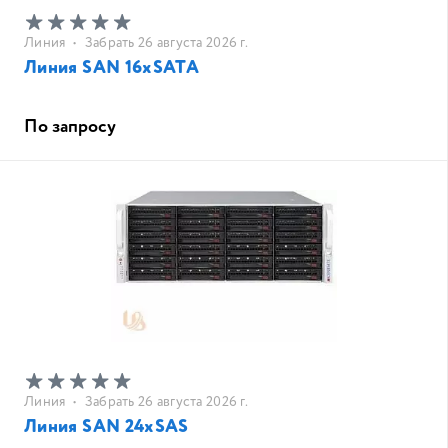
Линия
•
Забрать 26 августа 2026 г.
Линия SAN 16хSATA
По запросу
Линия
•
Забрать 26 августа 2026 г.
Линия SAN 24хSAS