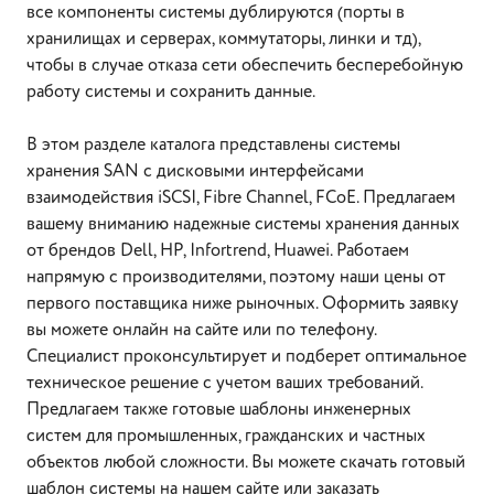
все компоненты системы дублируются (порты в
хранилищах и серверах, коммутаторы, линки и тд),
чтобы в случае отказа сети обеспечить бесперебойную
работу системы и сохранить данные.
В этом разделе каталога представлены системы
хранения SAN с дисковыми интерфейсами
взаимодействия iSCSI, Fibre Channel, FCoE. Предлагаем
вашему вниманию надежные системы хранения данных
от брендов Dell, HP, Infortrend, Huawei. Работаем
напрямую с производителями, поэтому наши цены от
первого поставщика ниже рыночных. Оформить заявку
вы можете онлайн на сайте или по телефону.
Специалист проконсультирует и подберет оптимальное
техническое решение с учетом ваших требований.
Предлагаем также готовые шаблоны инженерных
систем для промышленных, гражданских и частных
объектов любой сложности. Вы можете скачать готовый
шаблон системы на нашем сайте или заказать