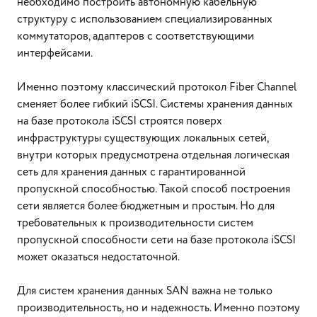
необходимо построить автономную кабельную
структуру с использованием специализированных
коммутаторов, адаптеров с соответствующими
интерфейсами.
Именно поэтому классический протокол Fiber Channel
сменяет более гибкий iSCSI. Системы хранения данных
на базе протокола iSCSI строятся поверх
инфраструктуры существующих локальных сетей,
внутри которых предусмотрена отдельная логическая
сеть для хранения данных с гарантированной
пропускной способностью. Такой способ построения
сети является более бюджетным и простым. Но для
требовательных к производительности систем
пропускной способности сети на базе протокола iSCSI
может оказаться недостаточной.
Для систем хранения данных SAN важна не только
производительность, но и надежность. Именно поэтому