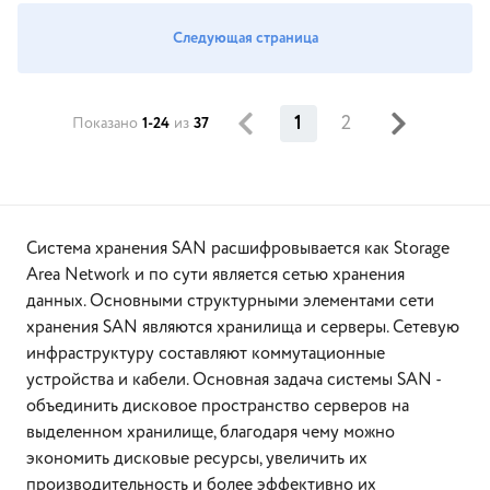
Следующая страница
1
2
Показано
1-24
из
37
Система хранения SAN расшифровывается как Storage
Area Network и по сути является сетью хранения
данных. Основными структурными элементами сети
хранения SAN являются хранилища и серверы. Сетевую
инфраструктуру составляют коммутационные
устройства и кабели. Основная задача системы SAN -
объединить дисковое пространство серверов на
выделенном хранилище, благодаря чему можно
экономить дисковые ресурсы, увеличить их
производительность и более эффективно их