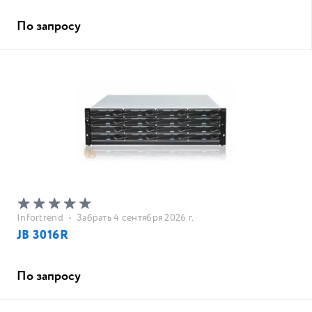
По запросу
Infortrend
•
Забрать 4 сентября 2026 г.
JB 3016R
По запросу