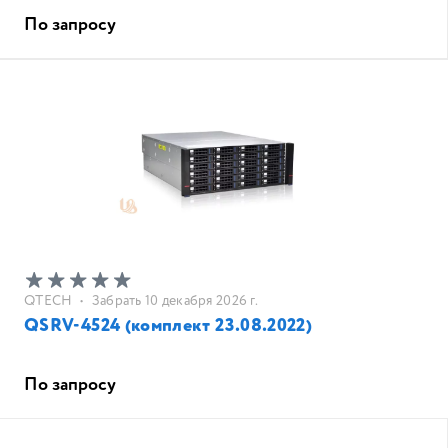
По запросу
QTECH
•
Забрать 10 декабря 2026 г.
QSRV-4524 (комплект 23.08.2022)
По запросу