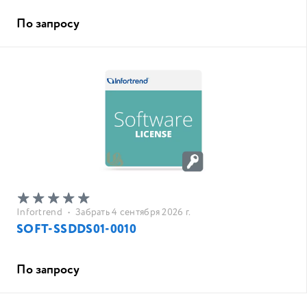
По запросу
Infortrend
•
Забрать 4 сентября 2026 г.
SOFT-SSDDS01-0010
По запросу