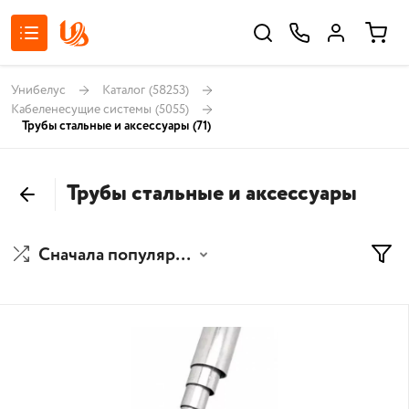
Унибелус
Каталог
(58253)
Кабеленесущие системы
(5055)
Трубы стальные и аксессуары
(71)
Трубы стальные и аксессуары
Сначала популярные