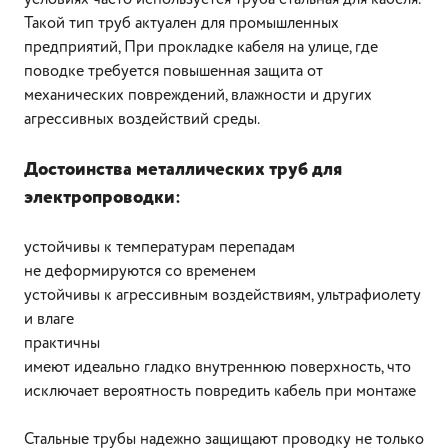
Такой тип труб актуален для промышленных
предприятий, При прокладке кабеля на улице, где
поводке требуется повышенная защита от
механических повреждений, влажности и других
агрессивных воздействий среды.
Достоинства металлических труб для
электропроводки
:
устойчивы к температурам перепадам
не деформируются со временем
устойчивы к агрессивным воздействиям, ультрафиолету
и влаге
практичны
имеют идеально гладко внутреннюю поверхность, что
исключает вероятность повредить кабель при монтаже
Стальные трубы надежно защищают проводку не только