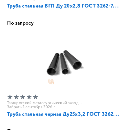
Труба стальная ВГП Ду 20х2,8 ГОСТ 3262-7...
По запросу
Таганрогский металлургический завод
•
Забрать 2 сентября 2026 г.
Труба стальная черная Ду25х3,2 ГОСТ 3262...