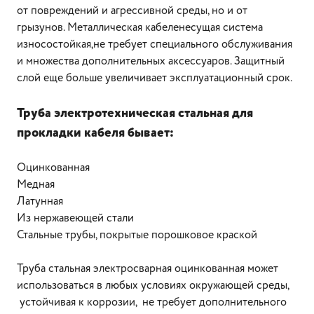
от повреждений и агрессивной среды, но и от
грызунов. Металлическая кабеленесущая система
износостойкая,не требует специального обслуживания
и множества дополнительных аксессуаров. Защитный
слой еще больше увеличивает эксплуатационный срок.
Труба электротехническая стальная для
прокладки кабеля бывает:
Оцинкованная
Медная
Латунная
Из нержавеющей стали
Стальные трубы, покрытые порошковое краской
Труба стальная электросварная оцинкованная может
использоваться в любых условиях окружающей среды,
устойчивая к коррозии, не требует дополнительного