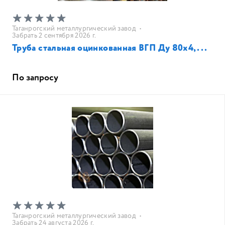
Таганрогский металлургический завод
•
Забрать 2 сентября 2026 г.
Труба стальная оцинкованная ВГП Ду 80х4,...
По запросу
Таганрогский металлургический завод
•
Забрать 24 августа 2026 г.