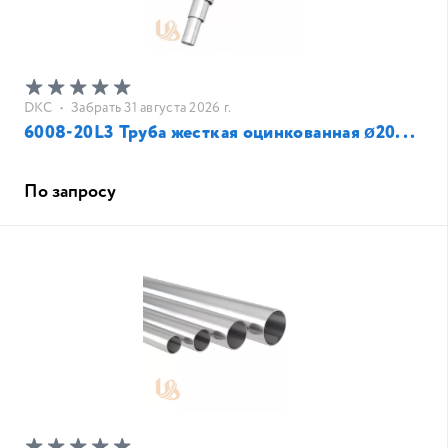
DKC
•
Забрать 31 августа 2026 г.
6008-20L3 Труба жесткая оцинкованная ø20...
По запросу