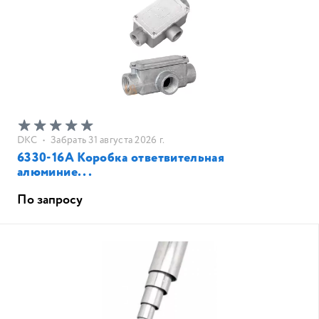
DKC
•
Забрать 31 августа 2026 г.
6330-16A Коробка ответвительная
алюминие...
По запросу