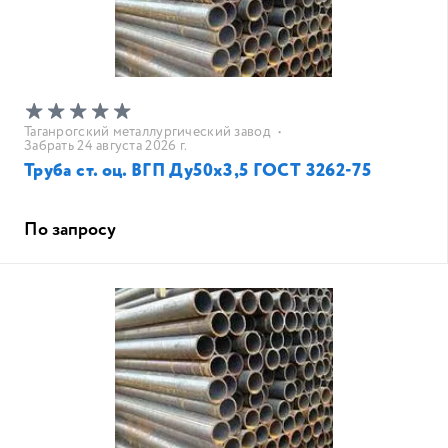
Таганрогский металлургический завод
•
Забрать 24 августа 2026 г.
Труба ст. оц. ВГП Ду50х3,5 ГОСТ 3262-75
По запросу