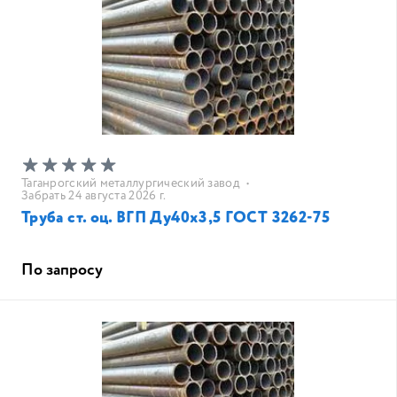
Таганрогский металлургический завод
•
Забрать 24 августа 2026 г.
Труба ст. оц. ВГП Ду40х3,5 ГОСТ 3262-75
По запросу