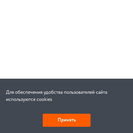
Для обеспечения удобства пользователей сайта
используются cookies
Принять