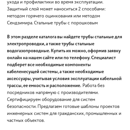
ухода и профилактики во время эксплуатации.
Защитный слой может наноситься 2 способами:
методом горячего оцинкования или методом
Сендзимира. Стальные трубы с порошковым
В этом разделе каталога вы найдете трубы стальные для
электропроводки, а также трубы стальные
водогазопроводные. Купить их можно, оформив заявку
онлайн на нашем сайте или по телефону. Специалист
подберет все необходимые компоненты
кабеленесущей системы, а также необходимые
аксессуары, учитывая условия эксплуатации кабельной
трассы, ее емкость и расположение.
Работа без
посредников напрямую с производителями.
Сертифицируем оборудование для систем
безопасности. Предлагаем готовые шаблоны проектов
инженерных систем для гражданских, промышленных и
частных объектов.