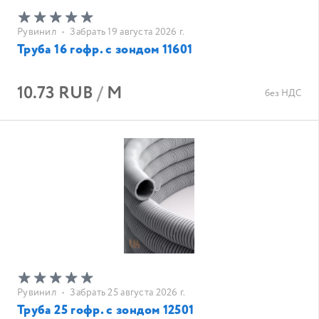
Рувинил
•
Забрать 19 августа 2026 г.
Труба 16 гофр. с зондом 11601
10.73 RUB
/
М
без НДС
Рувинил
•
Забрать 25 августа 2026 г.
Труба 25 гофр. с зондом 12501