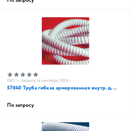
По запросу
DKC
•
Забрать 14 сентября 2026 г.
57040 Труба гибкая армированная внутр. д...
По запросу