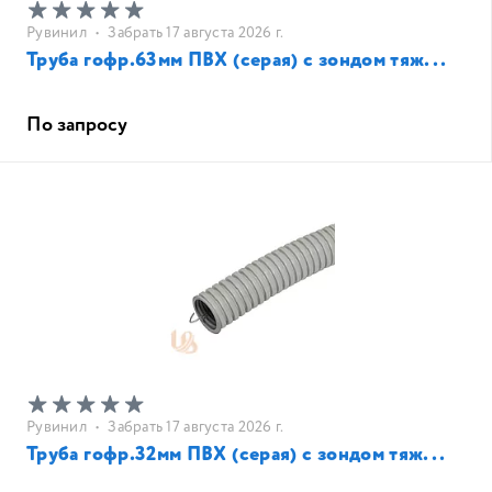
Рувинил
•
Забрать 17 августа 2026 г.
Труба гофр.63мм ПВХ (серая) с зондом тяж...
По запросу
Рувинил
•
Забрать 17 августа 2026 г.
Труба гофр.32мм ПВХ (серая) с зондом тяж...