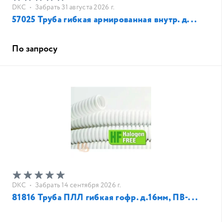
DKC
•
Забрать 31 августа 2026 г.
57025 Труба гибкая армированная внутр. д...
По запросу
DKC
•
Забрать 14 сентября 2026 г.
81816 Труба ПЛЛ гибкая гофр. д.16мм, ПВ-...