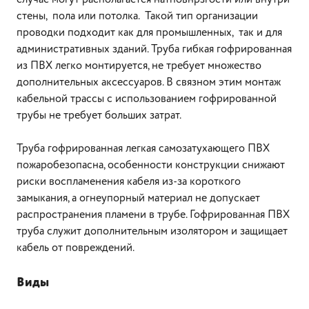
стены, пола или потолка. Такой тип организации
проводки подходит как для промышленных, так и для
административных зданий. Труба гибкая гофрированная
из ПВХ легко монтируется, не требует множество
дополнительных аксессуаров. В связном этим монтаж
кабельной трассы с использованием гофрированной
трубы не требует больших затрат.
Труба гофрированная легкая самозатухающего ПВХ
пожаробезопасна, особенности конструкции снижают
риски воспламенения кабеля из-за короткого
замыкания, а огнеупорный материал не допускает
распространения пламени в трубе. Гофрированная ПВХ
труба служит дополнительным изолятором и защищает
кабель от повреждений.
Виды