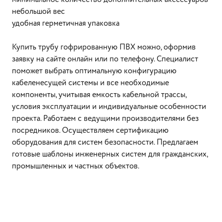
небольшой вес
удобная герметичная упаковка
Купить трубу гофрированную ПВХ можно, оформив
заявку на сайте онлайн или по телефону. Специалист
поможет выбрать оптимальную конфигурацию
кабеленесущей системы и все необходимые
компоненты, учитывая емкость кабельной трассы,
условия эксплуатации и индивидуальные особенности
проекта. Работаем с ведущими производителями без
посредников. Осуществляем сертификацию
оборудования для систем безопасности. Предлагаем
готовые шаблоны инженерных систем для гражданских,
промышленных и частных объектов.