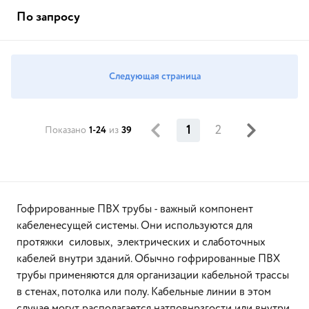
По запросу
Следующая страница
1
2
Показано
1-24
из
39
Гофрированные ПВХ трубы - важный компонент
кабеленесущей системы. Они используются для
протяжки силовых, электрических и слаботочных
кабелей внутри зданий. Обычно гофрированные ПВХ
трубы применяются для организации кабельной трассы
в стенах, потолка или полу. Кабельные линии в этом
случае могут располагается натповнрзгости или внутри