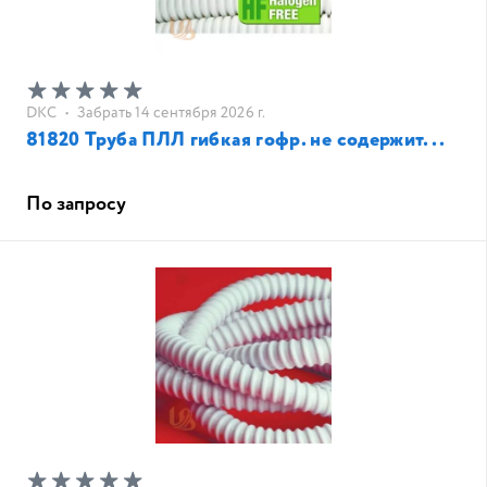
DKC
•
Забрать 14 сентября 2026 г.
81820 Труба ПЛЛ гибкая гофр. не содержит...
По запросу