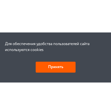
Для обеспечения удобства пользователей сайта
используются cookies
Принять
Как купить
Заказ
Оплата