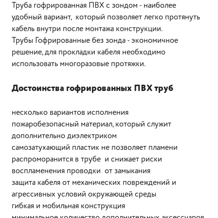
Труба гофрированная ПВХ с зондом - наиболее
удобный вариант, который позволяет легко протянуть
кабель внутри после монтажа конструкции.
Трубы Гофрированные без зонда - экономичное
решение, для прокладки кабеля необходимо
использовать многоразовые протяжки.
Достоинства гофрированных ПВХ труб
несколько вариантов исполнения
пожаробезопасный материал, который служит
дополнительно диэлектриком
самозатухающий пластик не позволяет пламени
распроморанится в трубе и снижает риски
воспламенения проводки от замыкания
защита кабеля от механических повреждений и
агрессивных условий окружающей среды
гибкая и мобильная конструкция
минимальное количество дополнительных аксессуаров