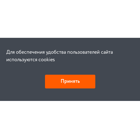
Для обеспечения удобства пользователей сайта
используются cookies
Принять
Как купить
Заказ
Оплата