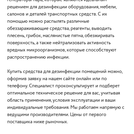
решением для дезинфекции оборудования, мебели,
салонов и деталей транспортных средств. С их
помощью можно распылять различные
обеззараживающие средства, реагенты, выводить
плесень, грибок, маслянистые пятна, обезжиривать
поверхность, а также нейтрализовать активность
вредных микроорганизмов, которые способствуют
распространению инфекции.
Купить средства для дезинфекции помещений можно,
оформив заявку на нашем сайте онлайн или по
телефону. Специалист проконсультирует и подберет
оптимальное техническое решение для вас, учитывая
область применения, условия эксплуатации и ваши
индивидуальные требования. Мы работаем напрямую с
ведущими производителями. Цены от первого
поставщика ниже рыночных.