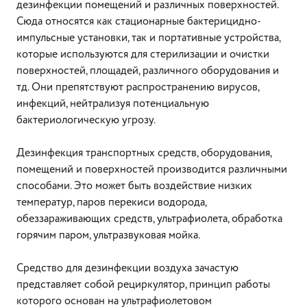
дезинфекции помещений и различных поверхностей.
Сюда относятся как стационарные бактерицидно-
импульсные установки, так и портативные устройства,
которые используются для стерилизации и очистки
поверхностей, площадей, различного оборудования и
тд. Они препятствуют распространению вирусов,
инфекций, нейтрализуя потенциальную
бактериологическую угрозу.
Дезинфекция транспортных средств, оборудования,
помещений и поверхностей производится различными
способами. Это может быть воздействие низких
температур, паров перекиси водорода,
обеззараживающих средств, ультрафиолета, обработка
горячим паром, ультразвуковая мойка.
Средство для дезинфекции воздуха зачастую
представляет собой рециркулятор, принцип работы
которого основан на ультрафиолетовом