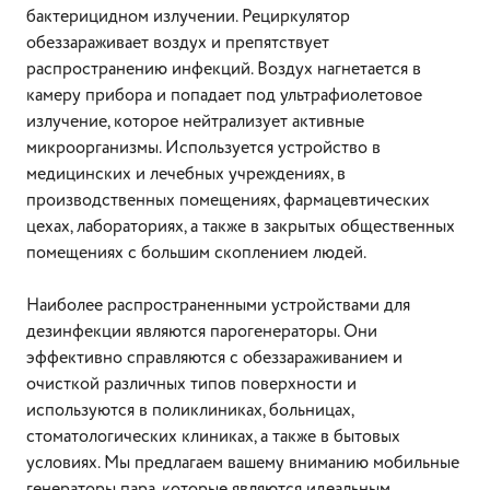
бактерицидном излучении. Рециркулятор
обеззараживает воздух и препятствует
распространению инфекций. Воздух нагнетается в
камеру прибора и попадает под ультрафиолетовое
излучение, которое нейтрализует активные
микроорганизмы. Используется устройство в
медицинских и лечебных учреждениях, в
производственных помещениях, фармацевтических
цехах, лабораториях, а также в закрытых общественных
помещениях с большим скоплением людей.
Наиболее распространенными устройствами для
дезинфекции являются парогенераторы. Они
эффективно справляются с обеззараживанием и
очисткой различных типов поверхности и
используются в поликлиниках, больницах,
стоматологических клиниках, а также в бытовых
условиях. Мы предлагаем вашему вниманию мобильные
генераторы пара, которые являются идеальным