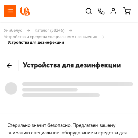
Унибелус
Каталог
(58246)
Устройства и средства специального назначения
Устройства для дезинфекции
Устройства для дезинфекции
Стерильно значит безопасно. Предлагаем вашему
вниманию специальное оборудование и средства для