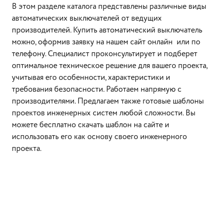
В этом разделе каталога представлены различные виды
автоматических выключателей от ведущих
производителей. Купить автоматический выключатель
можно, оформив заявку на нашем сайт онлайн или по
телефону. Специалист проконсультирует и подберет
оптимальное техническое решение для вашего проекта,
учитывая его особенности, характеристики и
требования безопасности. Работаем напрямую с
производителями. Предлагаем также готовые шаблоны
проектов инженерных систем любой сложности. Вы
можете бесплатно скачать шаблон на сайте и
использовать его как основу своего инженерного
проекта.