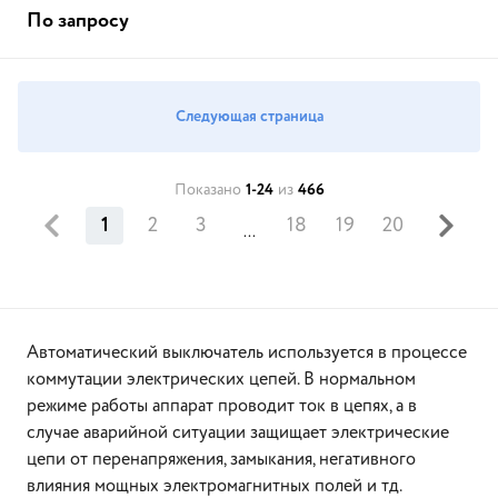
По запросу
Следующая страница
Показано
1-24
из
466
1
2
3
18
19
20
...
Автоматический выключатель используется в процессе
коммутации электрических цепей. В нормальном
режиме работы аппарат проводит ток в цепях, а в
случае аварийной ситуации защищает электрические
цепи от перенапряжения, замыкания, негативного
влияния мощных электромагнитных полей и тд.