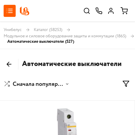
Унибелус
Каталог
(58253)
Модульное и силовое оборудование защиты и коммутации
(1865)
Автоматические выключатели
(527)
Автоматические выключатели
Сначала популярные