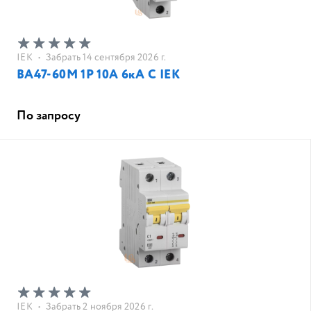
IEK
•
Забрать 14 сентября 2026 г.
ВА47-60M 1Р 10А 6кА С IEK
По запросу
IEK
•
Забрать 2 ноября 2026 г.