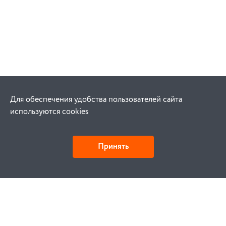
Для обеспечения удобства пользователей сайта
используются cookies
Принять
Как купить
Заказ