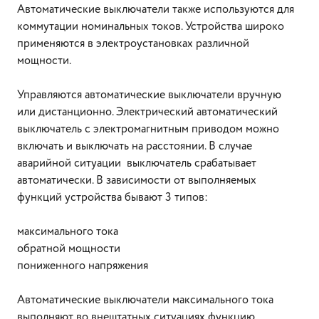
Автоматические выключатели также используются для
коммутации номинальных токов. Устройства широко
применяются в электроустановках различной
мощности.
Управляются автоматические выключатели вручную
или дистанционно. Электрический автоматический
выключатель с электромагнитным приводом можно
включать и выключать на расстоянии. В случае
аварийной ситуации выключатель срабатывает
автоматически. В зависимости от выполняемых
функций устройства бывают 3 типов:
максимального тока
обратной мощности
пониженного напряжения
Автоматические выключатели максимального тока
выполняют во внештатных ситуациях функцию