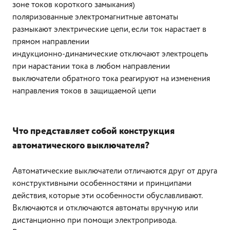
зоне токов короткого замыкания)
поляризованные электромагнитные автоматы
размыкают электрические цепи, если ток нарастает в
прямом направлении
индукционно-динамические отключают электроцепь
при нарастании тока в любом направлении
выключатели обратного тока реагируют на изменения
направления токов в защищаемой цепи
Что представляет собой конструкция
автоматического выключателя?
Автоматические выключатели отличаются друг от друга
конструктивными особенностями и принципами
действия, которые эти особенности обуславливают.
Включаются и отключаются автоматы вручную или
дистанционно при помощи электропривода.