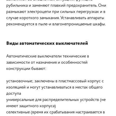
рубильника и заменяют плавкий предохранитель. Они
размыкают электроцепи при сильных перегрузках и в
случае короткого замыкания. Устанавливать аппараты
рекомендуется в пыле-и влагонепроницаемые шкафы.
Виды автоматических выключателей
Автоматические выключатели технические в
зависимости от назначения и особенностей
конструкции бывают:
установочные; заключены в пластмассовый корпус с
изоляцией и могут устанавливаться в местах общего
доступа
универсальные для распределительных устройств (не
имеют защитного корпуса)
селективные (время их срабатывания настраивается в