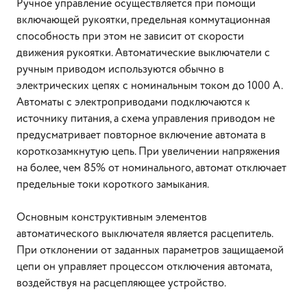
Ручное управление осуществляется при помощи
включающей рукоятки, предельная коммутационная
способность при этом не зависит от скорости
движения рукоятки. Автоматические выключатели с
ручным приводом используются обычно в
электрических цепях с номинальным током до 1000 А.
Автоматы с электроприводами подключаются к
источнику питания, а схема управления приводом не
предусматривает повторное включение автомата в
короткозамкнутую цепь. При увеличении напряжения
на более, чем 85% от номинального, автомат отключает
предельные токи короткого замыкания.
Основным конструктивным элементов
автоматического выключателя является расцепитель.
При отклонении от заданных параметров защищаемой
цепи он управляет процессом отключения автомата,
воздействуя на расцепляющее устройство.