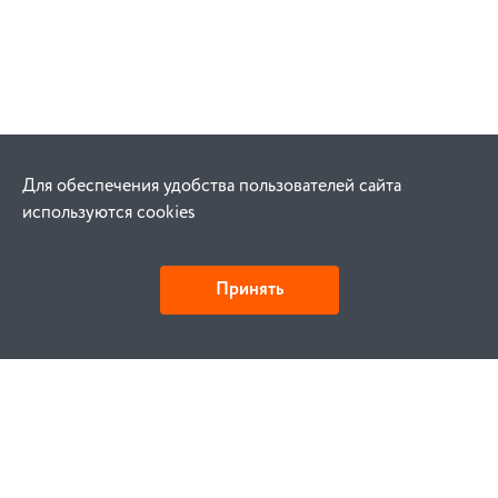
Для обеспечения удобства пользователей сайта
используются cookies
Принять
Как купить
Заказ
Оплата