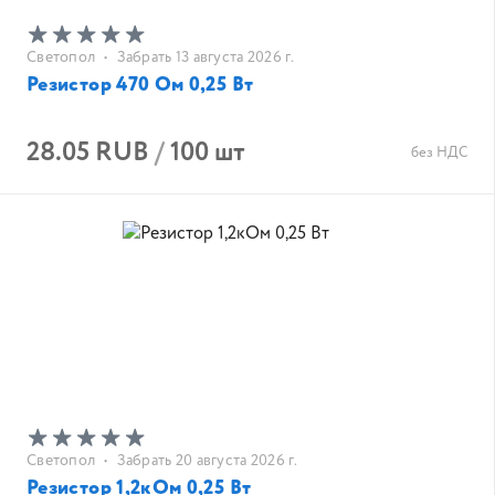
Светопол
•
Забрать 13 августа 2026 г.
Резистор 470 Ом 0,25 Вт
28.05 RUB
/
100 шт
без НДС
Светопол
•
Забрать 20 августа 2026 г.
Резистор 1,2кОм 0,25 Вт