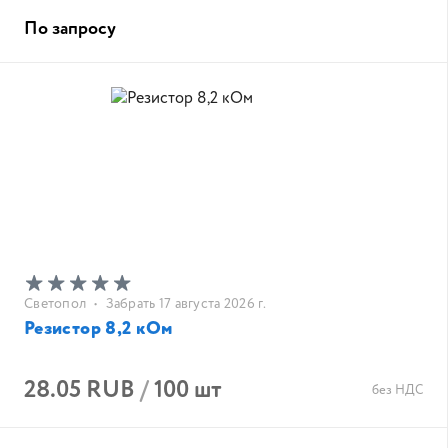
По запросу
Светопол
•
Забрать 17 августа 2026 г.
Резистор 8,2 кОм
28.05 RUB
/
100 шт
без НДС