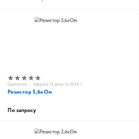
Светопол
•
Забрать 13 августа 2026 г.
Резистор 5,6кОм
По запросу