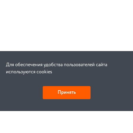
Для обеспечения удобства пользователей сайта
используются cookies
Принять
Как купить
Заказ