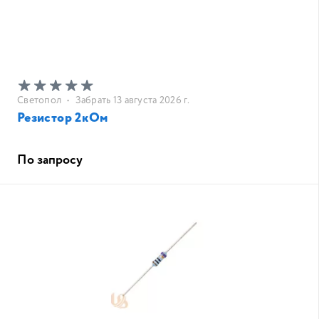
Светопол
•
Забрать 13 августа 2026 г.
Резистор 2кОм
По запросу