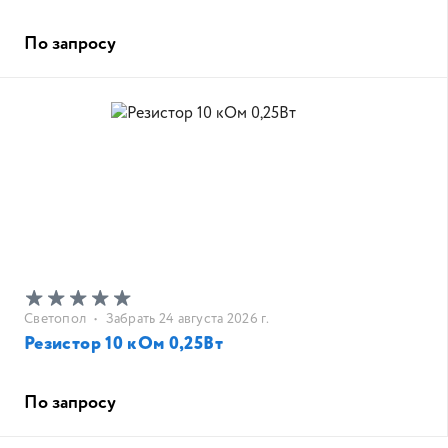
По запросу
Светопол
•
Забрать 24 августа 2026 г.
Резистор 10 кОм 0,25Вт
По запросу