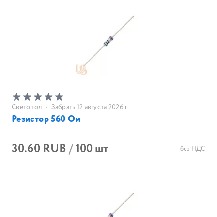
Светопол
•
Забрать 12 августа 2026 г.
Резистор 560 Ом
30.60 RUB
/
100 шт
без НДС