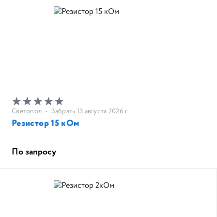
Светопол
•
Забрать 13 августа 2026 г.
Резистор 15 кОм
По запросу