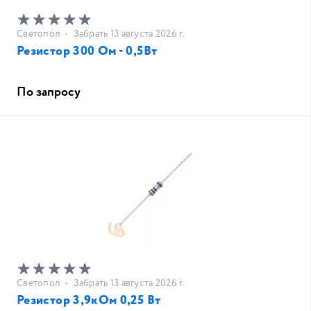
Светопол
•
Забрать 13 августа 2026 г.
Резистор 300 Ом - 0,5Вт
По запросу
Светопол
•
Забрать 13 августа 2026 г.
Резистор 3,9кОм 0,25 Вт