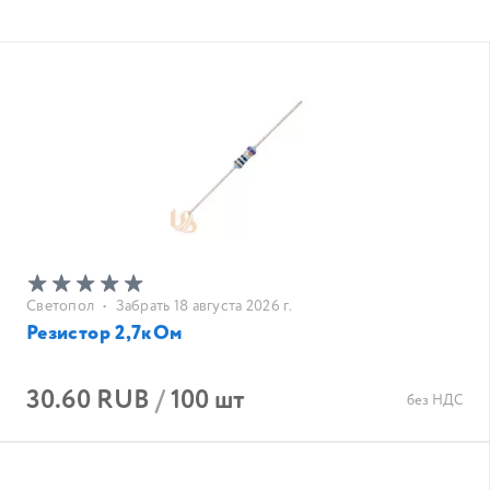
Светопол
•
Забрать 18 августа 2026 г.
Резистор 2,7кОм
30.60 RUB
/
100 шт
без НДС