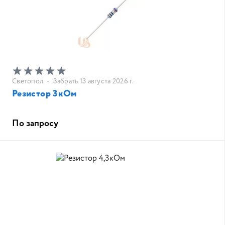
Светопол
•
Забрать 13 августа 2026 г.
Резистор 3кОм
По запросу