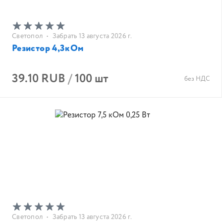
Светопол
•
Забрать 13 августа 2026 г.
Резистор 4,3кОм
39.10 RUB
/
100 шт
без НДС
Светопол
•
Забрать 13 августа 2026 г.