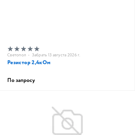
Светопол
•
Забрать 13 августа 2026 г.
Резистор 2,4кОм
По запросу