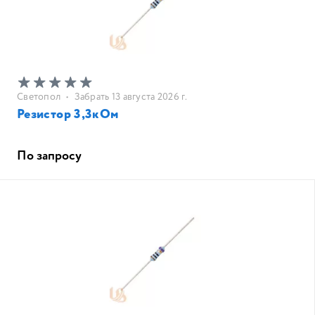
Светопол
•
Забрать 13 августа 2026 г.
Резистор 3,3кОм
По запросу