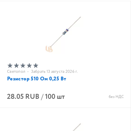
Светопол
•
Забрать 13 августа 2026 г.
Резистор 510 Ом 0,25 Вт
28.05 RUB
/
100 шт
без НДС