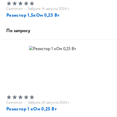
Светопол
•
Забрать 14 августа 2026 г.
Резистор 1,5кОм 0,25 Вт
По запросу
Светопол
•
Забрать 20 августа 2026 г.
Резистор 1 кОм 0,25 Вт