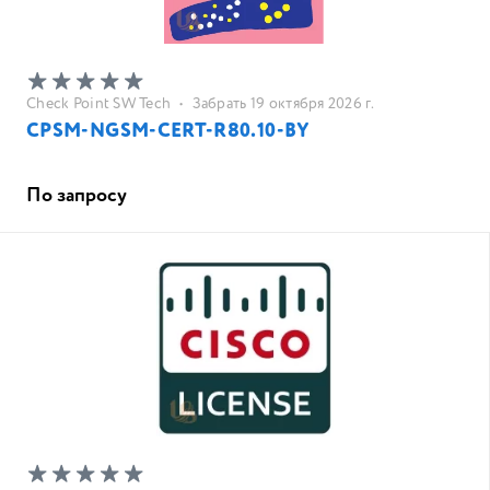
Check Point SW Tech
•
Забрать 19 октября 2026 г.
CPSM-NGSM-CERT-R80.10-BY
По запросу