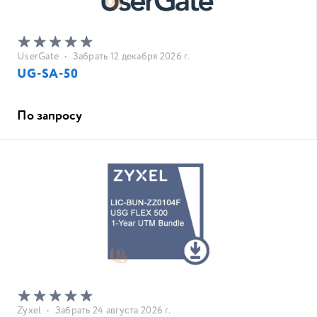
UserGate
•
Забрать 12 декабря 2026 г.
UG-SA-50
По запросу
Zyxel
•
Забрать 24 августа 2026 г.