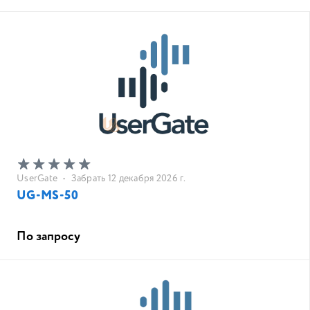
UserGate
•
Забрать 12 декабря 2026 г.
UG-MS-50
По запросу