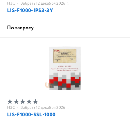
H3C
•
Забрать 12 декабря 2026 г.
LIS-F1000-IPS3-3Y
По запросу
H3C
•
Забрать 12 декабря 2026 г.
LIS-F1000-SSL-1000