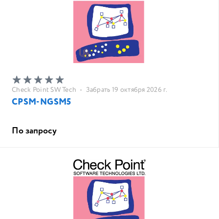
Check Point SW Tech
•
Забрать 19 октября 2026 г.
CPSM-NGSM5
По запросу