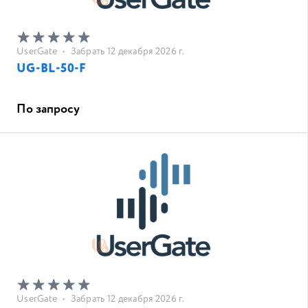
UserGate
•
Забрать 12 декабря 2026 г.
UG-BL-50-F
По запросу
UserGate
•
Забрать 12 декабря 2026 г.