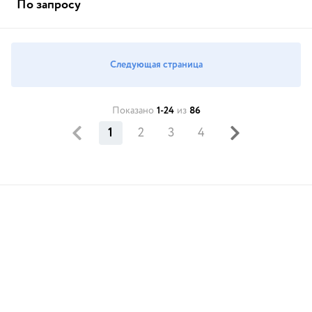
По запросу
Следующая страница
Показано
1-24
из
86
1
2
3
4