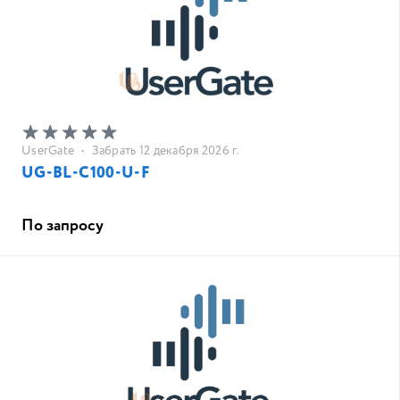
UserGate
•
Забрать 12 декабря 2026 г.
UG-BL-C100-U-F
По запросу