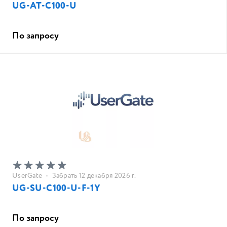
UG-AT-C100-U
По запросу
UserGate
•
Забрать 12 декабря 2026 г.
UG-SU-C100-U-F-1Y
По запросу