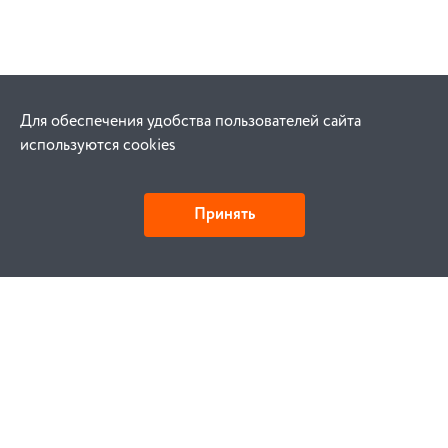
Для обеспечения удобства пользователей сайта
используются cookies
Принять
Как купить
Заказ
Оплата
Доставка
Гарантия