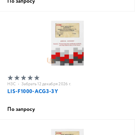
По запросу
H3C
•
Забрать 12 декабря 2026 г.
LIS-F1000-ACG3-3Y
По запросу