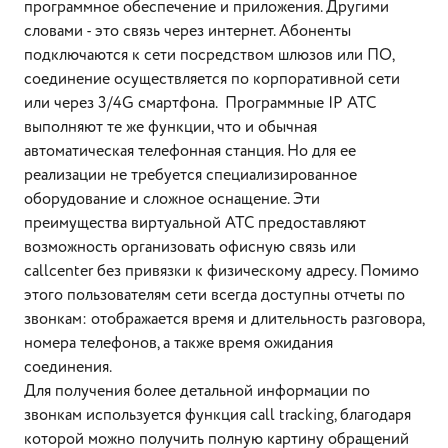
программное обеспечение и приложения. Другими
словами - это связь через интернет. Абоненты
подключаются к сети посредством шлюзов или ПО,
соединение осуществляется по корпоративной сети
или через 3/4G смартфона. Программные IP АТС
выполняют те же функции, что и обычная
автоматическая телефонная станция. Но для ее
реализации не требуется специализированное
оборудование и сложное оснащение. Эти
преимущества виртуальной АТС предоставляют
возможность организовать офисную связь или
callcenter без привязки к физическому адресу. Помимо
этого пользователям сети всегда доступны отчеты по
звонкам: отображается время и длительность разговора,
номера телефонов, а также время ожидания
соединения.
Для получения более детальной информации по
звонкам используется функция call tracking, благодаря
которой можно получить полную картину обращений