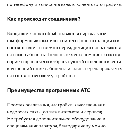
по телефону и вычислить каналы клиентского трафика.
Как происходит соединение?
Входящие звонки обрабатываются виртуальной
платформой автоматической телефонной станции и в
соответствии со схемой переадресации направляются
на номер абонента. Голосовое меню помогает клиенту
сориентироваться и выбрать нужный отдел или ввести
внутренний номер абонента и вызов перенаправляется
на соответствующее устройство.
Преимущества программных АТС
Простая реализация, настройки, качественная и
недорогая связь (оплата интернета и сервиса)
Не требуется дополнительное оборудование и
специальная аппаратура, благодаря чему можно