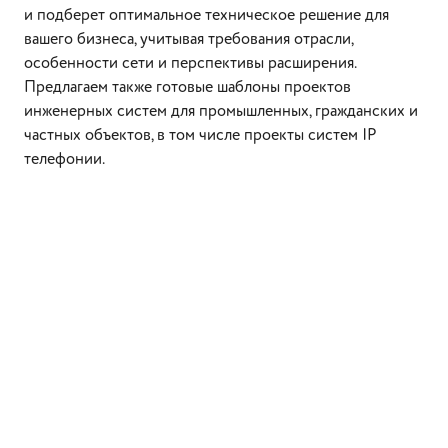
и подберет оптимальное техническое решение для
вашего бизнеса, учитывая требования отрасли,
особенности сети и перспективы расширения.
Предлагаем также готовые шаблоны проектов
инженерных систем для промышленных, гражданских и
частных объектов, в том числе проекты систем IP
телефонии.