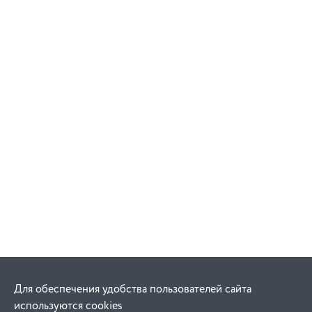
Для обеспечения удобства пользователей сайта
используются cookies