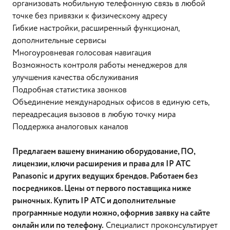
организовать мобильную телефонную связь в любой
точке без привязки к физическому адресу
Гибкие настройки, расширенный функционал,
дополнительные сервисы
Многоуровневая голосовая навигация
Возможность контроля работы менеджеров для
улучшения качества обслуживания
Подробная статистика звонков
Объединение международных офисов в единую сеть,
переадресация вызовов в любую точку мира
Поддержка аналоговых каналов
Предлагаем вашему вниманию оборудование, ПО,
лицензии, ключи расширения и права для IP АТС
Panasonic и других ведущих брендов. Работаем без
посредников. Цены от первого поставщика ниже
рыночных. Купить IP АТС и дополнительные
программные модули можно, оформив заявку на сайте
онлайн или по телефону.
Специалист проконсультирует