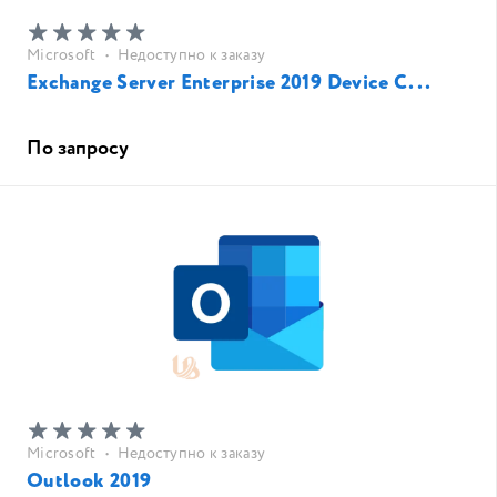
Microsoft
•
Недоступно к заказу
Exchange Server Enterprise 2019 Device C...
По запросу
Microsoft
•
Недоступно к заказу
Outlook 2019