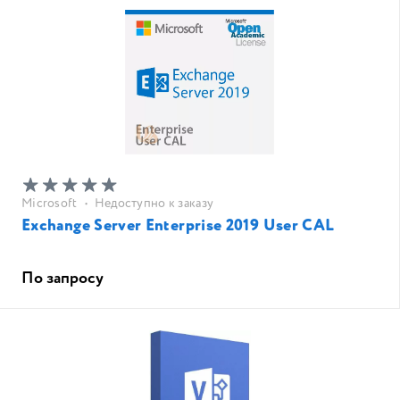
Microsoft
•
Недоступно к заказу
Exchange Server Enterprise 2019 User CAL
По запросу