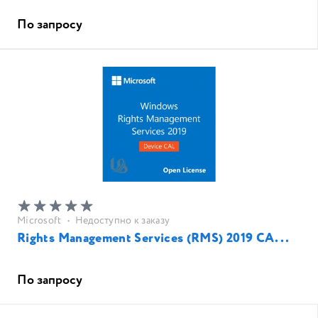
По запросу
Microsoft
•
Недоступно к заказу
Rights Management Services (RMS) 2019 CA...
По запросу