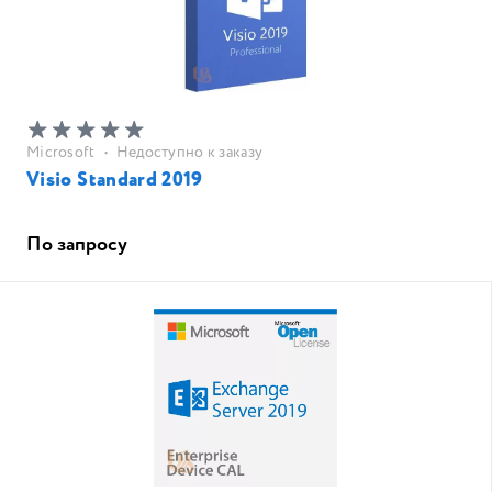
Microsoft
•
Недоступно к заказу
Visio Standard 2019
По запросу