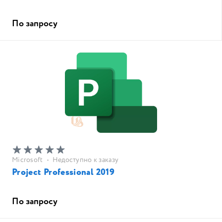
По запросу
Microsoft
•
Недоступно к заказу
Project Professional 2019
По запросу