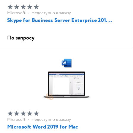
Microsoft
•
Недоступно к заказу
Skype for Business Server Enterprise 201...
По запросу
Microsoft
•
Недоступно к заказу
Microsoft Word 2019 for Mac