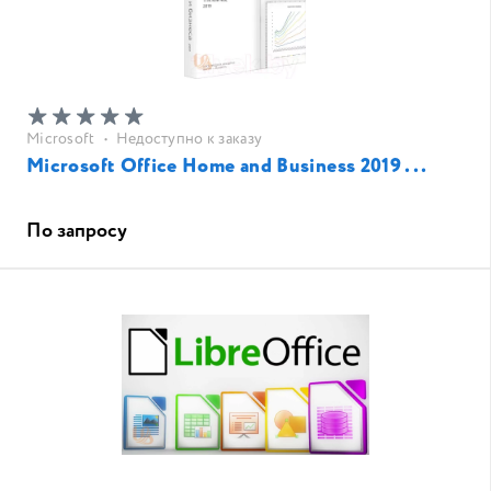
Microsoft
•
Недоступно к заказу
Microsoft Office Home and Business 2019 ...
По запросу