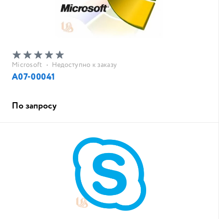
Microsoft
•
Недоступно к заказу
A07-00041
По запросу