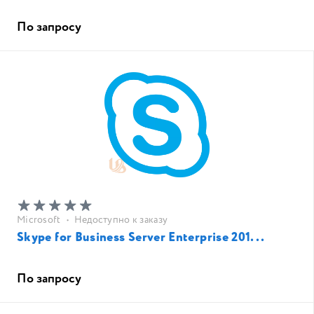
По запросу
Microsoft
•
Недоступно к заказу
Skype for Business Server Enterprise 201...
По запросу