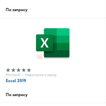
По запросу
Microsoft
•
Недоступно к заказу
Excel 2019
По запросу