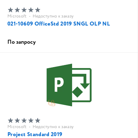
Microsoft
•
Недоступно к заказу
021-10609 OfficeStd 2019 SNGL OLP NL
По запросу
Microsoft
•
Недоступно к заказу
Project Standard 2019