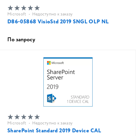
Microsoft
•
Недоступно к заказу
D86-05868 VisioStd 2019 SNGL OLP NL
По запросу
Microsoft
•
Недоступно к заказу
SharePoint Standard 2019 Device CAL