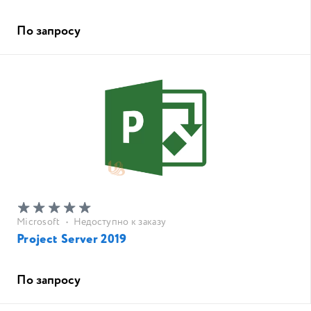
По запросу
Microsoft
•
Недоступно к заказу
Project Server 2019
По запросу