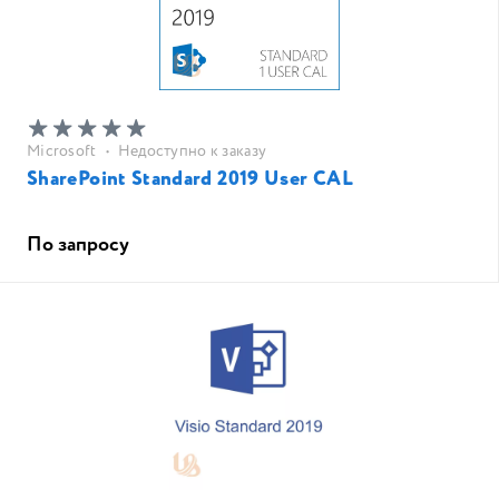
Microsoft
•
Недоступно к заказу
SharePoint Standard 2019 User CAL
По запросу