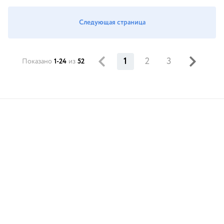
Следующая страница
1
2
3
Показано
1-24
из
52