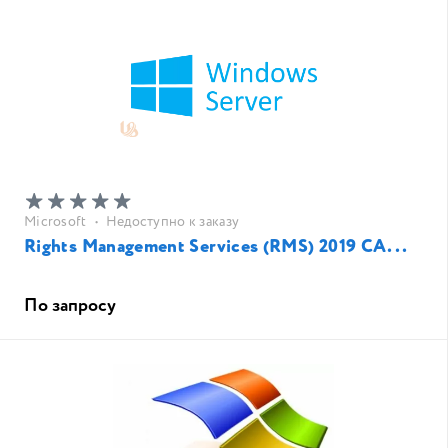
Microsoft
•
Недоступно к заказу
Rights Management Services (RMS) 2019 CA...
По запросу