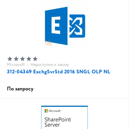
Microsoft
•
Недоступно к заказу
312-04349 ExchgSvrStd 2016 SNGL OLP NL
По запросу