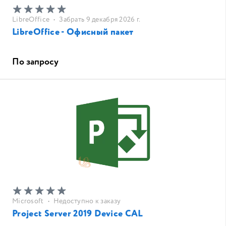
LibreOffice
•
Забрать 9 декабря 2026 г.
LibreOffice - Офисный пакет
По запросу
Microsoft
•
Недоступно к заказу
Project Server 2019 Device CAL