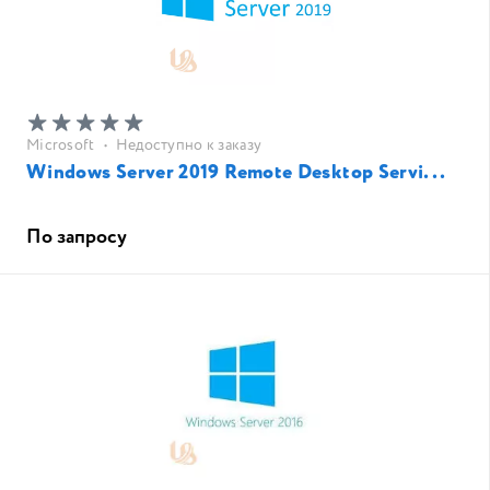
Microsoft
•
Недоступно к заказу
Windows Server 2019 Remote Desktop Servi...
По запросу