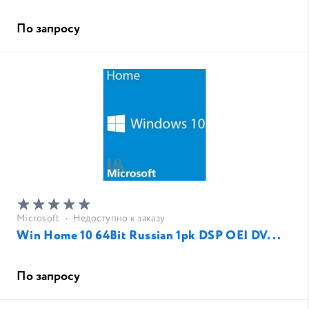
По запросу
Microsoft
•
Недоступно к заказу
Win Home 10 64Bit Russian 1pk DSP OEI DV...
По запросу