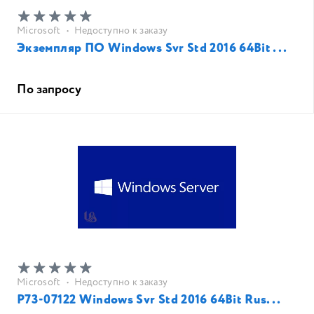
Microsoft
•
Недоступно к заказу
Экземпляр ПО Windows Svr Std 2016 64Bit ...
По запросу
Microsoft
•
Недоступно к заказу
P73-07122 Windows Svr Std 2016 64Bit Rus...