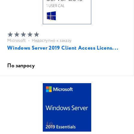
Microsoft
•
Недоступно к заказу
Windows Server 2019 Client Access Licens...
По запросу