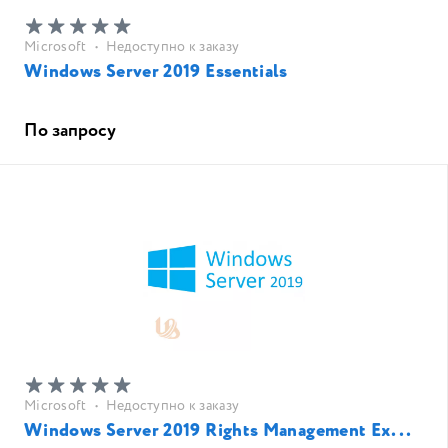
Microsoft
•
Недоступно к заказу
Windows Server 2019 Essentials
По запросу
Microsoft
•
Недоступно к заказу
Windows Server 2019 Rights Management Ex...