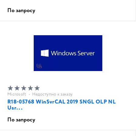
По запросу
Microsoft
•
Недоступно к заказу
R18-05768 WinSvrCAL 2019 SNGL OLP NL
Usr...
По запросу