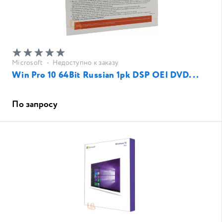
Microsoft
•
Недоступно к заказу
Win Pro 10 64Bit Russian 1pk DSP OEI DVD...
По запросу