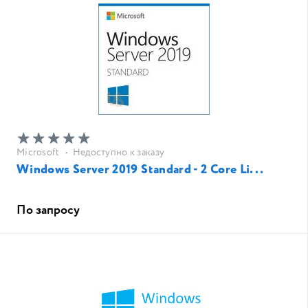
Microsoft
•
Недоступно к заказу
Windows Server 2019 Standard - 2 Core Li...
По запросу