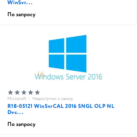
WinSvr...
По запросу
Microsoft
•
Недоступно к заказу
R18-05121 WinSvrCAL 2016 SNGL OLP NL
Dvc...
По запросу