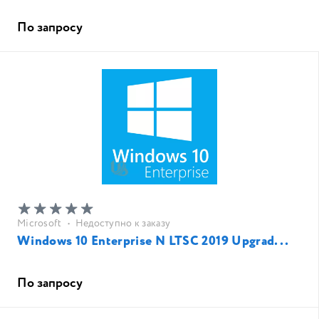
По запросу
Microsoft
•
Недоступно к заказу
Windows 10 Enterprise N LTSC 2019 Upgrad...
По запросу