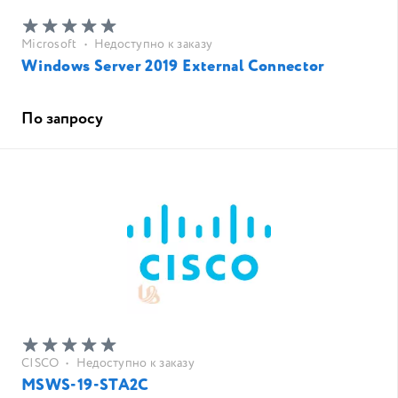
Microsoft
•
Недоступно к заказу
Windows Server 2019 External Connector
По запросу
CISCO
•
Недоступно к заказу
MSWS-19-STA2C