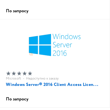
По запросу
Microsoft
•
Недоступно к заказу
Windows Server® 2016 Client Access Licen...
По запросу