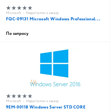
Microsoft
•
Недоступно к заказу
FQC-09131 Microsoft Windows Professional...
По запросу
Microsoft
•
Недоступно к заказу
9EM-00118 Windows Server STD CORE