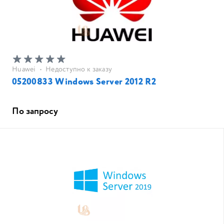
Huawei
•
Недоступно к заказу
05200833 Windows Server 2012 R2
По запросу