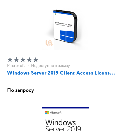
Microsoft
•
Недоступно к заказу
Windows Server 2019 Client Access Licens...
По запросу